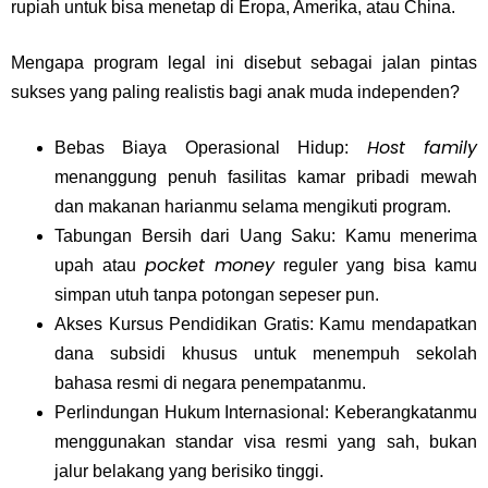
rupiah untuk bisa menetap di Eropa, Amerika, atau China.
Mengapa program legal ini disebut sebagai jalan pintas
sukses yang paling realistis bagi anak muda independen?
Host family
Bebas Biaya Operasional Hidup:
menanggung penuh fasilitas kamar pribadi mewah
dan makanan harianmu selama mengikuti program.
Tabungan Bersih dari Uang Saku: Kamu menerima
pocket money
upah atau
reguler yang bisa kamu
simpan utuh tanpa potongan sepeser pun.
Akses Kursus Pendidikan Gratis: Kamu mendapatkan
dana subsidi khusus untuk menempuh sekolah
bahasa resmi di negara penempatanmu.
Perlindungan Hukum Internasional: Keberangkatanmu
menggunakan standar visa resmi yang sah, bukan
jalur belakang yang berisiko tinggi.