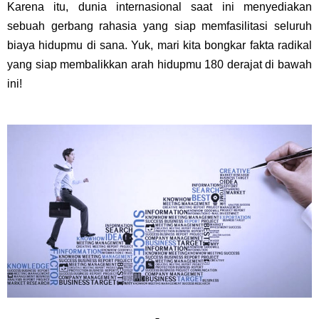
Karena itu, dunia internasional saat ini menyediakan
sebuah gerbang rahasia yang siap memfasilitasi seluruh
biaya hidupmu di sana. Yuk, mari kita bongkar fakta radikal
yang siap membalikkan arah hidupmu 180 derajat di bawah
ini!