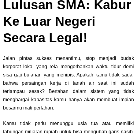
Lulusan SMA: Kabur
Ke Luar Negeri
Secara Legal!
Jalan pintas sukses menantimu, stop menjadi budak
korporat lokal yang rela mengorbankan waktu tidur demi
sisa gaji bulanan yang menipis. Apakah kamu tidak sadar
bahwa persaingan kerja di tanah air saat ini sudah
terlampau sesak? Bertahan dalam sistem yang tidak
menghargai kapasitas kamu hanya akan membuat impian
besarmu mati perlahan.
Kamu tidak perlu menunggu usia tua atau memiliki
tabungan miliaran rupiah untuk bisa mengubah garis nasib.