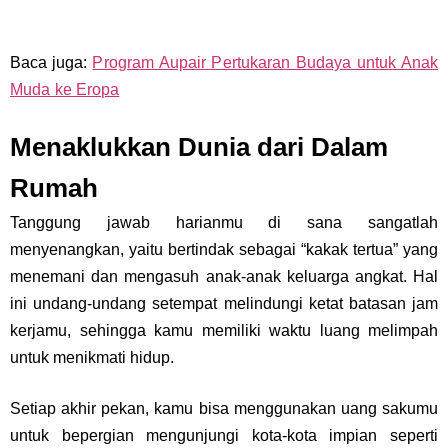
Baca juga:
Program Aupair Pertukaran Budaya untuk Anak
Muda ke Eropa
Menaklukkan Dunia dari Dalam
Rumah
Tanggung jawab harianmu di sana sangatlah
menyenangkan, yaitu bertindak sebagai “kakak tertua” yang
menemani dan mengasuh anak-anak keluarga angkat. Hal
ini undang-undang setempat melindungi ketat batasan jam
kerjamu, sehingga kamu memiliki waktu luang melimpah
untuk menikmati hidup.
Setiap akhir pekan, kamu bisa menggunakan uang sakumu
untuk bepergian mengunjungi kota-kota impian seperti