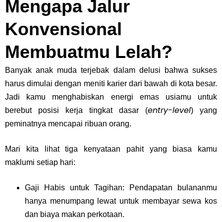
Mengapa Jalur
Konvensional
Membuatmu Lelah?
Banyak anak muda terjebak dalam delusi bahwa sukses
harus dimulai dengan meniti karier dari bawah di kota besar.
Jadi kamu menghabiskan energi emas usiamu untuk
entry-level
berebut posisi kerja tingkat dasar (
) yang
peminatnya mencapai ribuan orang.
Mari kita lihat tiga kenyataan pahit yang biasa kamu
maklumi setiap hari:
Gaji Habis untuk Tagihan: Pendapatan bulananmu
hanya menumpang lewat untuk membayar sewa kos
dan biaya makan perkotaan.