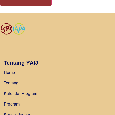
Tentang YAIJ
Home
Tentang
Kalender Program
Program
Kursus Jerman