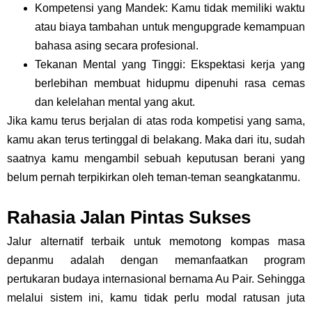
Kompetensi yang Mandek: Kamu tidak memiliki waktu
atau biaya tambahan untuk mengupgrade kemampuan
bahasa asing secara profesional.
Tekanan Mental yang Tinggi: Ekspektasi kerja yang
berlebihan membuat hidupmu dipenuhi rasa cemas
dan kelelahan mental yang akut.
Jika kamu terus berjalan di atas roda kompetisi yang sama,
kamu akan terus tertinggal di belakang. Maka dari itu, sudah
saatnya kamu mengambil sebuah keputusan berani yang
belum pernah terpikirkan oleh teman-teman seangkatanmu.
Rahasia Jalan Pintas Sukses
Jalur alternatif terbaik untuk memotong kompas masa
depanmu adalah dengan memanfaatkan program
pertukaran budaya internasional bernama Au Pair. Sehingga
melalui sistem ini, kamu tidak perlu modal ratusan juta