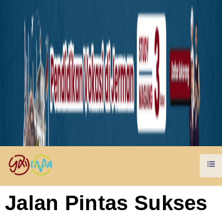
Jalan Pintas Sukses