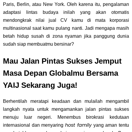
Paris, Berlin, atau New York. Oleh karena itu, pengalaman
adaptasi lintas budaya inilah yang akan otomatis
mendongkrak nilai jual CV kamu di mata korporasi
multinasional saat kamu pulang nanti. Jadi mengapa masih
betah hidup susah di zona nyaman jika panggung dunia
sudah siap membuatmu bersinar?
Mau Jalan Pintas Sukses Jemput
Masa Depan Globalmu Bersama
YAIJ Sekarang Juga!
Berhentilah meratapi keadaan dan mulailah mengambil
langkah nyata untuk mengamankan jalan pintas sukses
menuju luar negeri. Menembus birokrasi kedutaan
host family
internasional dan menyaring
yang aman tentu