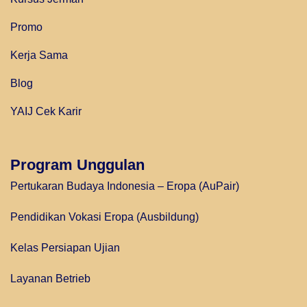
Promo
Kerja Sama
Blog
YAIJ Cek Karir
Program Unggulan
Pertukaran Budaya Indonesia – Eropa (AuPair)
Pendidikan Vokasi Eropa (Ausbildung)
Kelas Persiapan Ujian
Layanan Betrieb