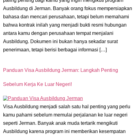
paling penting bagi kamu yang ingin mengikuti program
Ausbildung di Jerman. Banyak orang fokus mempersiapkan
bahasa dan mencari perusahaan, tetapi belum memahami
bahwa kontrak inilah yang menjadi bukti resmi hubungan
antara kamu dengan perusahaan tempat menjalani
Ausbildung. Dokumen ini bukan hanya sekadar surat
penerimaan, tetapi berisi berbagai informasi […]
Panduan Visa Ausbildung Jerman: Langkah Penting
Sebelum Kerja Ke Luar Negeri!
Visa Ausbildung menjadi salah satu hal penting yang perlu
kamu pahami sebelum memulai perjalanan ke luar negeri
seperti Jerman. Banyak anak muda tertarik mengikuti
Ausbildung karena program ini memberikan kesempatan