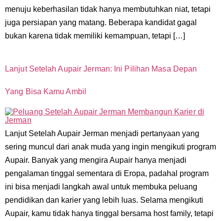
menuju keberhasilan tidak hanya membutuhkan niat, tetapi
juga persiapan yang matang. Beberapa kandidat gagal
bukan karena tidak memiliki kemampuan, tetapi […]
Lanjut Setelah Aupair Jerman: Ini Pilihan Masa Depan
Yang Bisa Kamu Ambil
Lanjut Setelah Aupair Jerman menjadi pertanyaan yang
sering muncul dari anak muda yang ingin mengikuti program
Aupair. Banyak yang mengira Aupair hanya menjadi
pengalaman tinggal sementara di Eropa, padahal program
ini bisa menjadi langkah awal untuk membuka peluang
pendidikan dan karier yang lebih luas. Selama mengikuti
Aupair, kamu tidak hanya tinggal bersama host family, tetapi