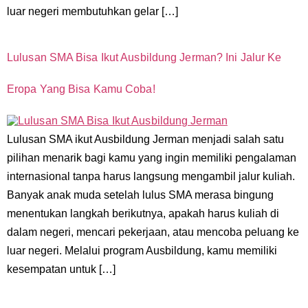
luar negeri membutuhkan gelar […]
Lulusan SMA Bisa Ikut Ausbildung Jerman? Ini Jalur Ke
Eropa Yang Bisa Kamu Coba!
Lulusan SMA ikut Ausbildung Jerman menjadi salah satu
pilihan menarik bagi kamu yang ingin memiliki pengalaman
internasional tanpa harus langsung mengambil jalur kuliah.
Banyak anak muda setelah lulus SMA merasa bingung
menentukan langkah berikutnya, apakah harus kuliah di
dalam negeri, mencari pekerjaan, atau mencoba peluang ke
luar negeri. Melalui program Ausbildung, kamu memiliki
kesempatan untuk […]