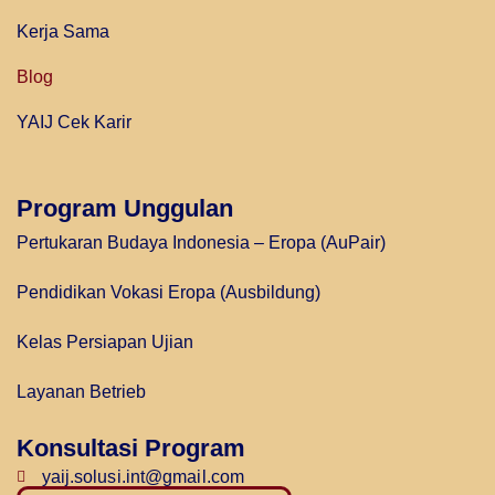
Kerja Sama
Blog
YAIJ Cek Karir
Program Unggulan
Pertukaran Budaya Indonesia – Eropa (AuPair)
Pendidikan Vokasi Eropa (Ausbildung)
Kelas Persiapan Ujian
Layanan Betrieb
Konsultasi Program
yaij.solusi.int@gmail.com