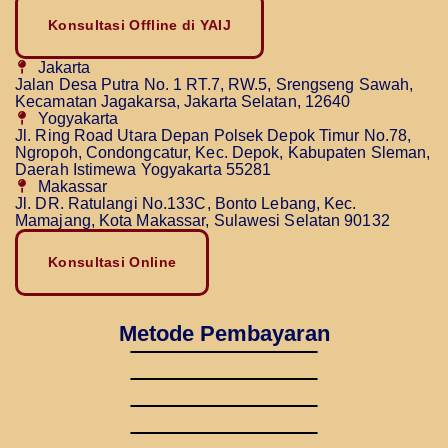
Konsultasi Offline di YAIJ
Jakarta
Jalan Desa Putra No. 1 RT.7, RW.5, Srengseng Sawah,
Kecamatan Jagakarsa, Jakarta Selatan, 12640
Yogyakarta
Jl. Ring Road Utara Depan Polsek Depok Timur No.78,
Ngropoh, Condongcatur, Kec. Depok, Kabupaten Sleman,
Daerah Istimewa Yogyakarta 55281
Makassar
Jl. DR. Ratulangi No.133C, Bonto Lebang, Kec.
Mamajang, Kota Makassar, Sulawesi Selatan 90132
Konsultasi Online
Metode Pembayaran