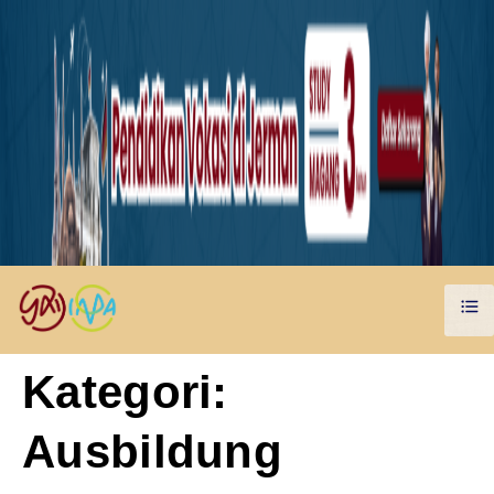
Kategori:
Ausbildung