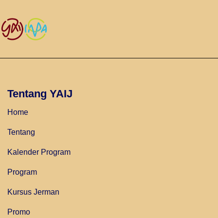
Tentang YAIJ
Home
Tentang
Kalender Program
Program
Kursus Jerman
Promo