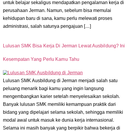
untuk belajar sekaligus mendapatkan pengalaman kerja di
perusahaan Jerman. Namun, sebelum bisa memulai
kehidupan baru di sana, kamu perlu melewati proses
administrasi, salah satunya pengajuan […]
Lulusan SMK Bisa Kerja Di Jerman Lewat Ausbildung? Ini
Kesempatan Yang Perlu Kamu Tahu
Lulusan SMK Ausbildung di Jerman menjadi salah satu
peluang menarik bagi kamu yang ingin langsung
mengembangkan karier setelah menyelesaikan sekolah.
Banyak lulusan SMK memiliki kemampuan praktik dari
bidang yang dipelajari selama sekolah, sehingga memiliki
modal awal untuk masuk ke dunia kerja internasional.
Selama ini masih banyak yang berpikir bahwa bekerja di