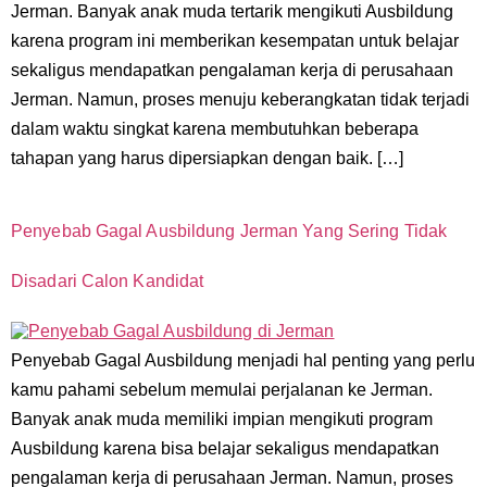
Jerman. Banyak anak muda tertarik mengikuti Ausbildung
karena program ini memberikan kesempatan untuk belajar
sekaligus mendapatkan pengalaman kerja di perusahaan
Jerman. Namun, proses menuju keberangkatan tidak terjadi
dalam waktu singkat karena membutuhkan beberapa
tahapan yang harus dipersiapkan dengan baik. […]
Penyebab Gagal Ausbildung Jerman Yang Sering Tidak
Disadari Calon Kandidat
Penyebab Gagal Ausbildung menjadi hal penting yang perlu
kamu pahami sebelum memulai perjalanan ke Jerman.
Banyak anak muda memiliki impian mengikuti program
Ausbildung karena bisa belajar sekaligus mendapatkan
pengalaman kerja di perusahaan Jerman. Namun, proses