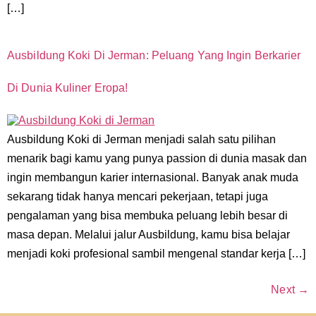
[…]
Ausbildung Koki Di Jerman: Peluang Yang Ingin Berkarier
Di Dunia Kuliner Eropa!
Ausbildung Koki di Jerman menjadi salah satu pilihan
menarik bagi kamu yang punya passion di dunia masak dan
ingin membangun karier internasional. Banyak anak muda
sekarang tidak hanya mencari pekerjaan, tetapi juga
pengalaman yang bisa membuka peluang lebih besar di
masa depan. Melalui jalur Ausbildung, kamu bisa belajar
menjadi koki profesional sambil mengenal standar kerja […]
Next
→