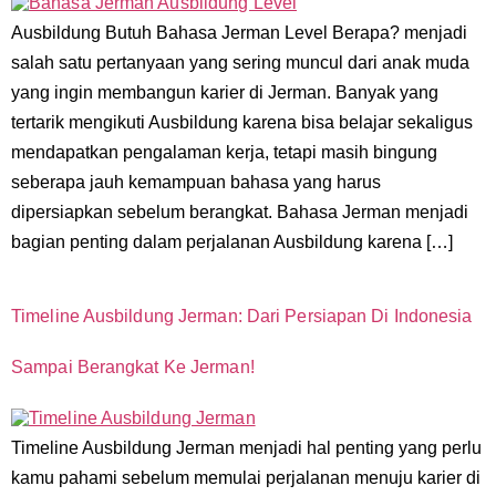
Ausbildung Butuh Bahasa Jerman Level Berapa? menjadi
salah satu pertanyaan yang sering muncul dari anak muda
yang ingin membangun karier di Jerman. Banyak yang
tertarik mengikuti Ausbildung karena bisa belajar sekaligus
mendapatkan pengalaman kerja, tetapi masih bingung
seberapa jauh kemampuan bahasa yang harus
dipersiapkan sebelum berangkat. Bahasa Jerman menjadi
bagian penting dalam perjalanan Ausbildung karena […]
Timeline Ausbildung Jerman: Dari Persiapan Di Indonesia
Sampai Berangkat Ke Jerman!
Timeline Ausbildung Jerman menjadi hal penting yang perlu
kamu pahami sebelum memulai perjalanan menuju karier di