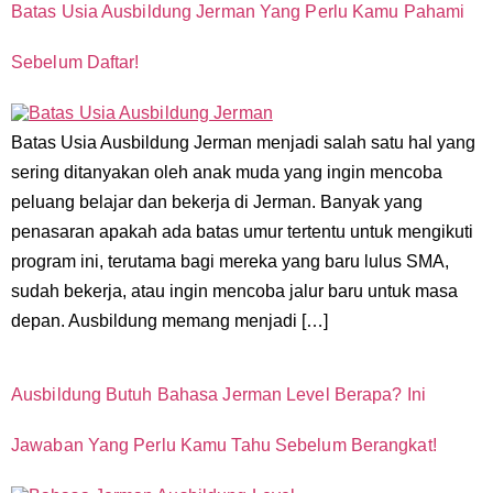
Batas Usia Ausbildung Jerman Yang Perlu Kamu Pahami
Sebelum Daftar!
Batas Usia Ausbildung Jerman menjadi salah satu hal yang
sering ditanyakan oleh anak muda yang ingin mencoba
peluang belajar dan bekerja di Jerman. Banyak yang
penasaran apakah ada batas umur tertentu untuk mengikuti
program ini, terutama bagi mereka yang baru lulus SMA,
sudah bekerja, atau ingin mencoba jalur baru untuk masa
depan. Ausbildung memang menjadi […]
Ausbildung Butuh Bahasa Jerman Level Berapa? Ini
Jawaban Yang Perlu Kamu Tahu Sebelum Berangkat!