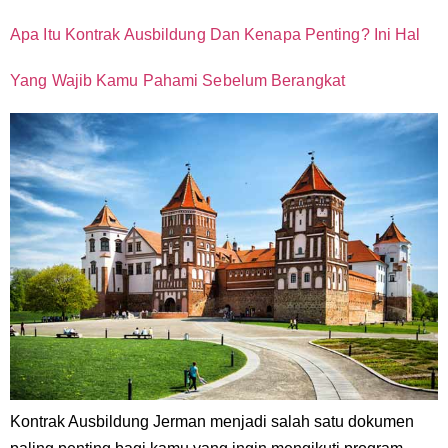
Apa Itu Kontrak Ausbildung Dan Kenapa Penting? Ini Hal
Yang Wajib Kamu Pahami Sebelum Berangkat
Kontrak Ausbildung Jerman menjadi salah satu dokumen