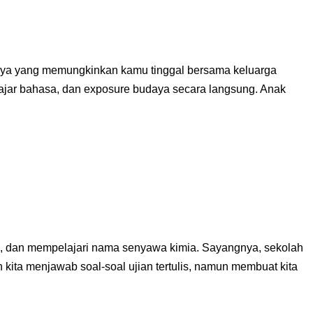
budaya yang memungkinkan kamu tinggal bersama keluarga
lajar bahasa, dan exposure budaya secara langsung. Anak
ia, dan mempelajari nama senyawa kimia. Sayangnya, sekolah
kita menjawab soal-soal ujian tertulis, namun membuat kita