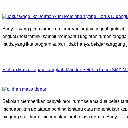
Banyak yang penasaran soal program aupair tinggal gratis d
angkat (host family) sambil membantu kegiatan rumah tangga
muda yang ikut program aupair tidak hanya belajar tanggung 
Pilihan Masa Depan: Langkah Mandiri Setelah Lulus SMA M
Sekolah memberikan banyak teori rumit selama dua belas ta
mengabaikan pelajaran penting tentang cara menentukan keput
bingung saat harus menentukan arah masa depan. Banyak an