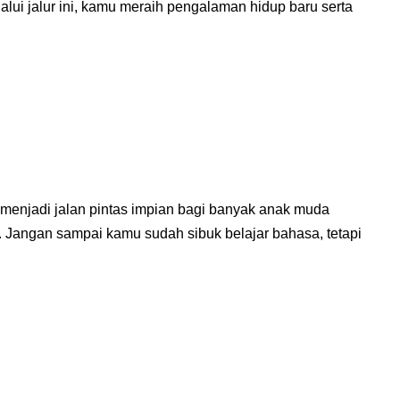
alui jalur ini, kamu meraih pengalaman hidup baru serta
g menjadi jalan pintas impian bagi banyak anak muda
. Jangan sampai kamu sudah sibuk belajar bahasa, tetapi