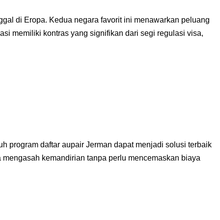
gal di Eropa. Kedua negara favorit ini menawarkan peluang
memiliki kontras yang signifikan dari segi regulasi visa,
program daftar aupair Jerman dapat menjadi solusi terbaik
ta mengasah kemandirian tanpa perlu mencemaskan biaya