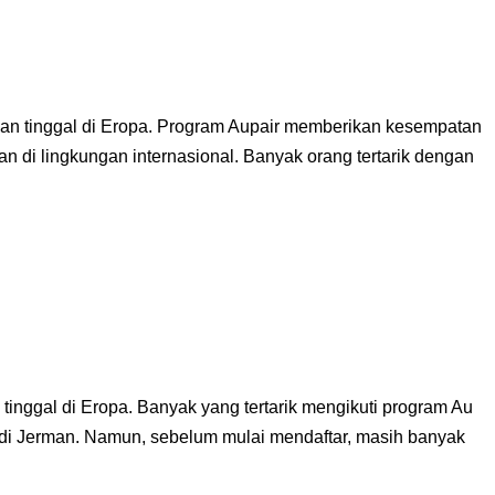
man tinggal di Eropa. Program Aupair memberikan kesempatan
 di lingkungan internasional. Banyak orang tertarik dengan
tinggal di Eropa. Banyak yang tertarik mengikuti program Au
di Jerman. Namun, sebelum mulai mendaftar, masih banyak