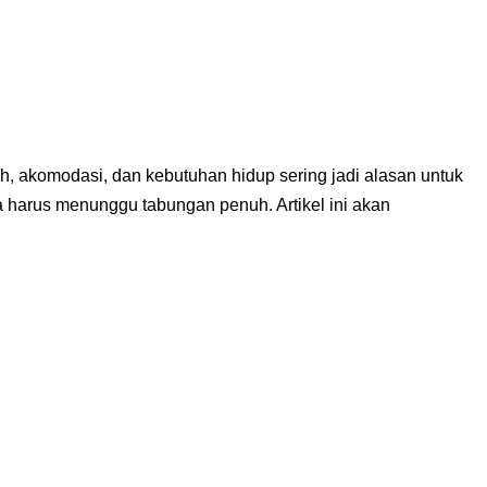
ah, akomodasi, dan kebutuhan hidup sering jadi alasan untuk
harus menunggu tabungan penuh. Artikel ini akan