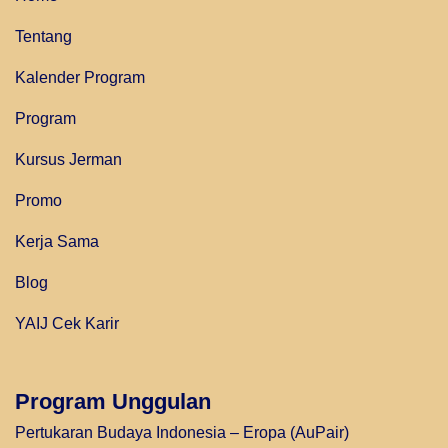
Tentang
Kalender Program
Program
Kursus Jerman
Promo
Kerja Sama
Blog
YAIJ Cek Karir
Program Unggulan
Pertukaran Budaya Indonesia – Eropa (AuPair)