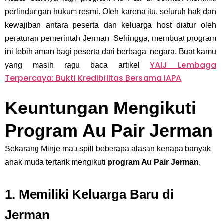
perlindungan hukum resmi. Oleh karena itu, seluruh hak dan
kewajiban antara peserta dan keluarga host diatur oleh
peraturan pemerintah Jerman. Sehingga, membuat program
ini lebih aman bagi peserta dari berbagai negara. Buat kamu
YAIJ Lembaga
yang masih ragu baca artikel
Terpercaya: Bukti Kredibilitas Bersama IAPA
Keuntungan Mengikuti
Program Au Pair Jerman
Sekarang Minje mau spill beberapa alasan kenapa banyak
anak muda tertarik mengikuti
program Au Pair Jerman
.
1. Memiliki Keluarga Baru di
Jerman