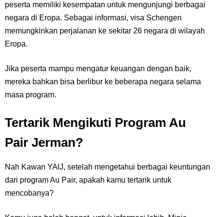
peserta memiliki kesempatan untuk mengunjungi berbagai
negara di Eropa. Sebagai informasi, visa Schengen
memungkinkan perjalanan ke sekitar 26 negara di wilayah
Eropa.
Jika peserta mampu mengatur keuangan dengan baik,
mereka bahkan bisa berlibur ke beberapa negara selama
masa program.
Tertarik Mengikuti Program Au
Pair Jerman?
Nah Kawan YAIJ, setelah mengetahui berbagai keuntungan
dari program Au Pair, apakah kamu tertarik untuk
mencobanya?