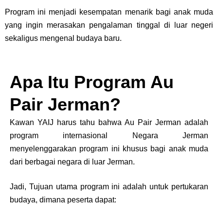
Program ini menjadi kesempatan menarik bagi anak muda
yang ingin merasakan pengalaman tinggal di luar negeri
sekaligus mengenal budaya baru.
Apa Itu Program Au
Pair Jerman?
Kawan YAIJ harus tahu bahwa Au Pair Jerman adalah
program internasional Negara Jerman
menyelenggarakan program ini khusus bagi anak muda
dari berbagai negara di luar Jerman.
Jadi, Tujuan utama program ini adalah untuk pertukaran
budaya, dimana peserta dapat: