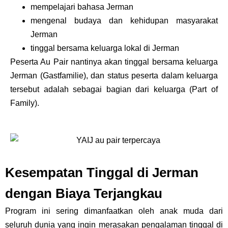
mempelajari bahasa Jerman
mengenal budaya dan kehidupan masyarakat
Jerman
tinggal bersama keluarga lokal di Jerman
Peserta Au Pair nantinya akan tinggal bersama keluarga
Jerman (Gastfamilie), dan status peserta dalam keluarga
tersebut adalah sebagai bagian dari keluarga (Part of
Family).
Kesempatan Tinggal di Jerman
dengan Biaya Terjangkau
Program ini sering dimanfaatkan oleh anak muda dari
seluruh dunia yang ingin merasakan pengalaman tinggal di