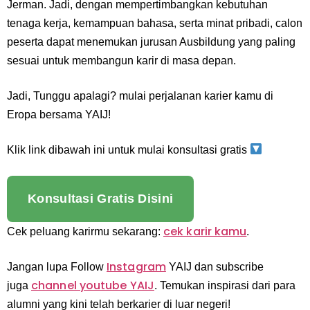
Jerman. Jadi, dengan mempertimbangkan kebutuhan
tenaga kerja, kemampuan bahasa, serta minat pribadi, calon
peserta dapat menemukan jurusan Ausbildung yang paling
sesuai untuk membangun karir di masa depan.
Jadi, Tunggu apalagi? mulai perjalanan karier kamu di
Eropa bersama YAIJ!
Klik link dibawah ini untuk mulai konsultasi gratis
Konsultasi Gratis Disini
cek karir kamu
Cek peluang karirmu sekarang:
.
Instagram
Jangan lupa Follow
YAIJ dan subscribe
channel youtube YAIJ
juga
. Temukan inspirasi dari para
alumni yang kini telah berkarier di luar negeri!