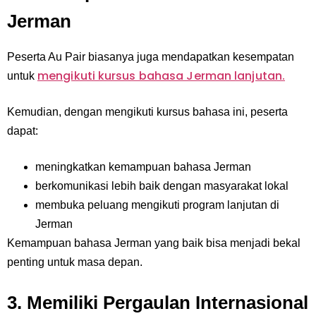
Jerman
Peserta Au Pair biasanya juga mendapatkan kesempatan
mengikuti kursus bahasa Jerman lanjutan.
untuk
Kemudian, dengan mengikuti kursus bahasa ini, peserta
dapat:
meningkatkan kemampuan bahasa Jerman
berkomunikasi lebih baik dengan masyarakat lokal
membuka peluang mengikuti program lanjutan di
Jerman
Kemampuan bahasa Jerman yang baik bisa menjadi bekal
penting untuk masa depan.
3. Memiliki Pergaulan Internasional