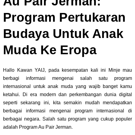
Au Pair Jerman:
Program Pertukaran
Budaya Untuk Anak
Muda Ke Eropa
Hallo Kawan YAIJ, pada kesempatan kali ini Minje mau
berbagi informasi mengenai salah satu program
internasional untuk anak muda yang wajib banget kamu
ketahui. Di era modern dan perkembangan dunia digital
seperti sekarang ini, kita semakin mudah mendapatkan
berbagai informasi mengenai program internasional di
berbagai negara. Salah satu program yang cukup populer
adalah Program Au Pair Jerman.