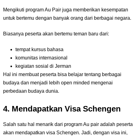
Mengikuti program Au Pair juga memberikan kesempatan
untuk bertemu dengan banyak orang dari berbagai negara.
Biasanya peserta akan bertemu teman baru dari:
tempat kursus bahasa
komunitas internasional
kegiatan sosial di Jerman
Hal ini membuat peserta bisa belajar tentang berbagai
budaya dan menjadi lebih open minded mengenai
perbedaan budaya dunia.
4. Mendapatkan Visa Schengen
Salah satu hal menarik dari program Au pair adalah peserta
akan mendapatkan visa Schengen. Jadi, dengan visa ini,