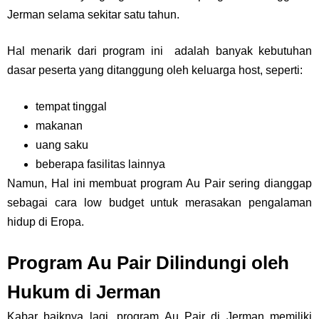
Jerman selama sekitar satu tahun.
Hal menarik dari program ini adalah banyak kebutuhan
dasar peserta yang ditanggung oleh keluarga host, seperti:
tempat tinggal
makanan
uang saku
beberapa fasilitas lainnya
Namun, Hal ini membuat program Au Pair sering dianggap
sebagai cara low budget untuk merasakan pengalaman
hidup di Eropa.
Program Au Pair Dilindungi oleh
Hukum di Jerman
Kabar baiknya lagi, program Au Pair di Jerman memiliki