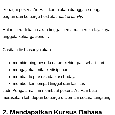
Sebagai peserta Au Pair, kamu akan dianggap sebagai
bagian dari keluarga host atau
part of family
.
Hal ini berarti kamu akan tinggal bersama mereka layaknya
anggota keluarga sendiri.
Gastfamilie biasanya akan:
membimbing peserta dalam kehidupan sehari-hari
mengajarkan nilai kedisiplinan
membantu proses adaptasi budaya
memberikan tempat tinggal dan fasilitas
Jadi, Pengalaman ini membuat peserta Au Pair bisa
merasakan kehidupan keluarga di Jerman secara langsung.
2. Mendapatkan Kursus Bahasa