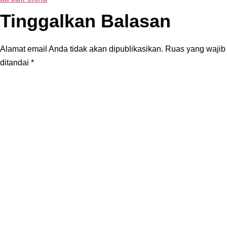
Tinggalkan Balasan
Alamat email Anda tidak akan dipublikasikan.
Ruas yang wajib
ditandai
*
Komentar
*