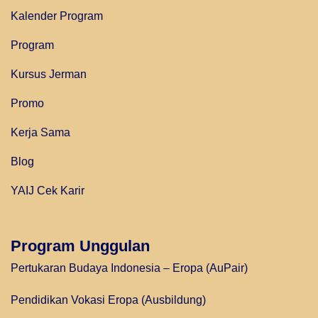
Kalender Program
Program
Kursus Jerman
Promo
Kerja Sama
Blog
YAIJ Cek Karir
Program Unggulan
Pertukaran Budaya Indonesia – Eropa (AuPair)
Pendidikan Vokasi Eropa (Ausbildung)