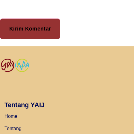
berikutnya.
Tentang YAIJ
Home
Tentang