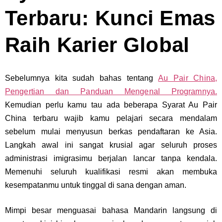
Terbaru: Kunci Emas
Raih Karier Global
Sebelumnya kita sudah bahas tentang
Au Pair China,
Pengertian dan Panduan Mengenal Programnya.
Kemudian perlu kamu tau ada beberapa Syarat Au Pair
China
terbaru wajib kamu pelajari secara mendalam
sebelum mulai menyusun berkas pendaftaran ke Asia.
Langkah awal ini sangat krusial agar seluruh proses
administrasi imigrasimu berjalan lancar tanpa kendala.
Memenuhi seluruh kualifikasi resmi akan membuka
kesempatanmu untuk tinggal di sana dengan aman.
Mimpi besar menguasai bahasa Mandarin langsung di