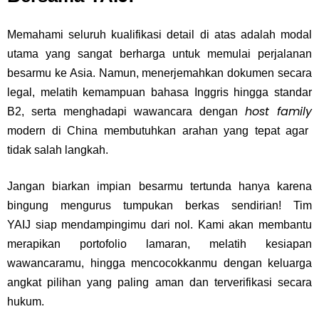
Memahami seluruh kualifikasi detail di atas adalah modal
utama yang sangat berharga untuk memulai perjalanan
besarmu ke Asia. Namun, menerjemahkan dokumen secara
legal, melatih kemampuan bahasa Inggris hingga standar
host family
B2, serta menghadapi wawancara dengan
modern di China membutuhkan arahan yang tepat agar
tidak salah langkah.
Jangan biarkan impian besarmu tertunda hanya karena
bingung mengurus tumpukan berkas sendirian! Tim
YAIJ
siap mendampingimu dari nol. Kami akan membantu
merapikan portofolio lamaran, melatih kesiapan
wawancaramu, hingga mencocokkanmu dengan keluarga
angkat pilihan yang paling aman dan terverifikasi secara
hukum.