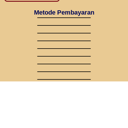
Metode Pembayaran
Dengan Mitra