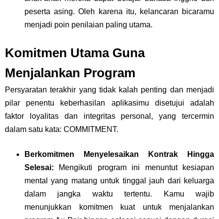
peserta asing. Oleh karena itu, kelancaran bicaramu
menjadi poin penilaian paling utama.
Komitmen Utama Guna
Menjalankan Program
Persyaratan terakhir yang tidak kalah penting dan menjadi
pilar penentu keberhasilan aplikasimu disetujui adalah
faktor loyalitas dan integritas personal, yang tercermin
dalam satu kata:
COMMITMENT
.
Berkomitmen Menyelesaikan Kontrak Hingga
Selesai:
Mengikuti program ini menuntut kesiapan
mental yang matang untuk tinggal jauh dari keluarga
dalam jangka waktu tertentu. Kamu wajib
menunjukkan
komitmen kuat untuk menjalankan