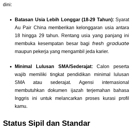
dini:
Batasan Usia Lebih Longgar (18-29 Tahun):
Syarat
Au Pair China memberikan kelonggaran usia antara
18 hingga 29 tahun. Rentang usia yang panjang ini
fresh graduate
membuka kesempatan besar bagi
maupun pekerja yang mengambil jeda karier.
Minimal Lulusan SMA/Sederajat:
Calon peserta
wajib memiliki tingkat pendidikan minimal lulusan
SMA atau sederajat. Agensi internasional
membutuhkan dokumen ijazah terjemahan bahasa
Inggris ini untuk melancarkan proses kurasi profil
kamu.
Status Sipil dan Standar