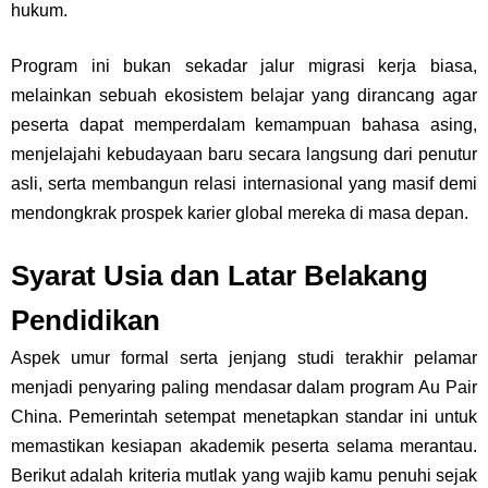
hukum.
Program ini bukan sekadar jalur migrasi kerja biasa,
melainkan sebuah ekosistem belajar yang dirancang agar
peserta dapat memperdalam kemampuan bahasa asing,
menjelajahi kebudayaan baru secara langsung dari penutur
asli, serta membangun relasi internasional yang masif demi
mendongkrak prospek karier global mereka di masa depan.
Syarat Usia dan Latar Belakang
Pendidikan
Aspek umur formal serta jenjang studi terakhir pelamar
menjadi penyaring paling mendasar dalam program Au Pair
China. Pemerintah setempat menetapkan standar ini untuk
memastikan kesiapan akademik peserta selama merantau.
Berikut adalah kriteria mutlak yang wajib kamu penuhi sejak