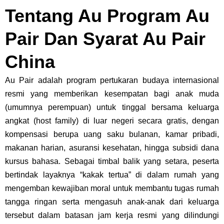
Tentang Au Program Au
Pair Dan Syarat Au Pair
China
Au Pair adalah program pertukaran budaya internasional
resmi yang memberikan kesempatan bagi anak muda
(umumnya perempuan) untuk tinggal bersama keluarga
angkat (host family) di luar negeri secara gratis, dengan
kompensasi berupa uang saku bulanan, kamar pribadi,
makanan harian, asuransi kesehatan, hingga subsidi dana
kursus bahasa. Sebagai timbal balik yang setara, peserta
bertindak layaknya “kakak tertua” di dalam rumah yang
mengemban kewajiban moral untuk membantu tugas rumah
tangga ringan serta mengasuh anak-anak dari keluarga
tersebut dalam batasan jam kerja resmi yang dilindungi