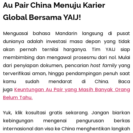
Au Pair China Menuju Karier
Global Bersama YAIJ!
Menguasai bahasa Mandarin langsung di pusat
dunianya adalah investasi masa depan yang tidak
akan pernah ternilai harganya. Tim
YAIJ
siap
membimbing dan mengawal prosesmu dari nol. Mulai
dari penyiapan dokumen, pencarian
host family
yang
terverifikasi aman, hingga pendampingan penuh saat
kamu sudah mendarat di China. Baca
juga
Keuntungan Au Pair yang Masih Banyak Orang
Belum Tahu.
Yuk, klik kosultasi gratis sekarang. Jangan biarkan
kebingungan mengenai pengurusan berkas
internasional dan visa ke China menghentikan langkah