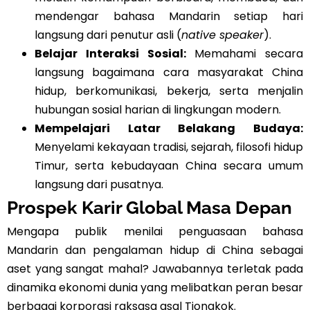
mendengar bahasa Mandarin setiap hari
langsung dari penutur asli (
native speaker
).
Belajar Interaksi Sosial:
Memahami secara
langsung bagaimana cara masyarakat China
hidup, berkomunikasi, bekerja, serta menjalin
hubungan sosial harian di lingkungan modern.
Mempelajari Latar Belakang Budaya:
Menyelami kekayaan tradisi, sejarah, filosofi hidup
Timur, serta kebudayaan China secara umum
langsung dari pusatnya.
Prospek Karir Global Masa Depan
Mengapa publik menilai penguasaan bahasa
Mandarin dan pengalaman hidup di China sebagai
aset yang sangat mahal? Jawabannya terletak pada
dinamika ekonomi dunia yang melibatkan peran besar
berbagai korporasi raksasa asal Tiongkok.