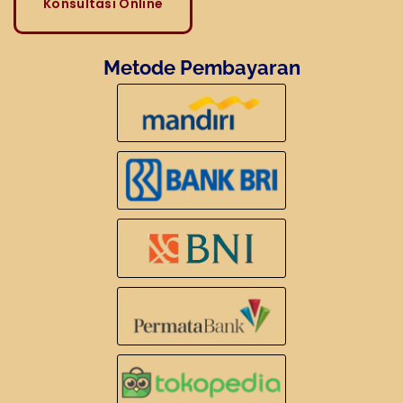
Konsultasi Online
Metode Pembayaran