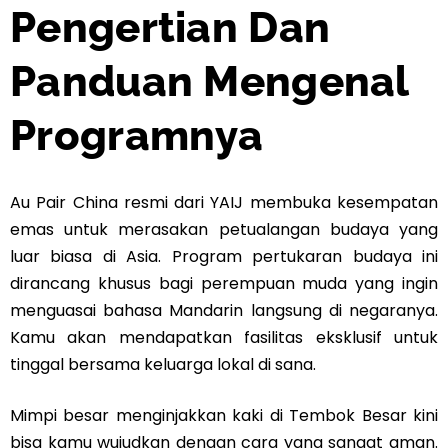
Pengertian Dan
Panduan Mengenal
Programnya
Au Pair China
resmi dari YAIJ membuka kesempatan
emas untuk merasakan petualangan budaya yang
luar biasa di Asia. Program pertukaran budaya ini
dirancang khusus bagi perempuan muda yang ingin
menguasai bahasa Mandarin langsung di negaranya.
Kamu akan mendapatkan fasilitas eksklusif untuk
tinggal bersama keluarga lokal di sana.
Mimpi besar menginjakkan kaki di Tembok Besar kini
bisa kamu wujudkan dengan cara yang sangat aman.