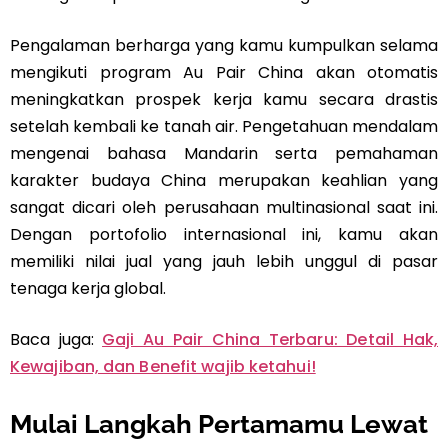
Pengalaman berharga yang kamu kumpulkan selama
mengikuti program Au Pair China akan otomatis
meningkatkan prospek kerja kamu secara drastis
setelah kembali ke tanah air. Pengetahuan mendalam
mengenai bahasa Mandarin serta pemahaman
karakter budaya China merupakan keahlian yang
sangat dicari oleh perusahaan multinasional saat ini.
Dengan portofolio internasional ini, kamu akan
memiliki nilai jual yang jauh lebih unggul di pasar
tenaga kerja global.
Baca juga:
Gaji Au Pair China Terbaru: Detail Hak,
Kewajiban, dan Benefit wajib ketahui!
Mulai Langkah Pertamamu Lewat