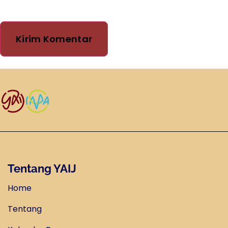
Tentang YAIJ
Home
Tentang