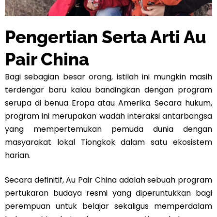
Pengertian Serta Arti Au
Pair China
Bagi sebagian besar orang, istilah ini mungkin masih
terdengar baru kalau bandingkan dengan program
serupa di benua Eropa atau Amerika. Secara hukum,
program ini merupakan wadah interaksi antarbangsa
yang mempertemukan pemuda dunia dengan
masyarakat lokal Tiongkok dalam satu ekosistem
harian.
Secara definitif, Au Pair China adalah sebuah program
pertukaran budaya resmi yang diperuntukkan bagi
perempuan untuk belajar sekaligus memperdalam