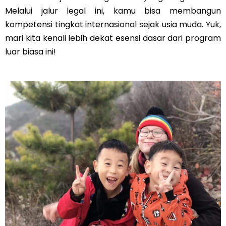
Melalui jalur legal ini, kamu bisa membangun
kompetensi tingkat internasional sejak usia muda. Yuk,
mari kita kenali lebih dekat esensi dasar dari program
luar biasa ini!