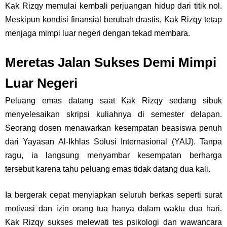
Kak Rizqy memulai kembali perjuangan hidup dari titik nol.
Meskipun kondisi finansial berubah drastis, Kak Rizqy tetap
menjaga mimpi luar negeri dengan tekad membara.
Meretas Jalan Sukses Demi Mimpi
Luar Negeri
Peluang emas datang saat Kak Rizqy sedang sibuk
menyelesaikan skripsi kuliahnya di semester delapan.
Seorang dosen menawarkan kesempatan beasiswa penuh
dari Yayasan Al-Ikhlas Solusi Internasional (YAIJ). Tanpa
ragu, ia langsung menyambar kesempatan berharga
tersebut karena tahu peluang emas tidak datang dua kali.
Ia bergerak cepat menyiapkan seluruh berkas seperti surat
motivasi dan izin orang tua hanya dalam waktu dua hari.
Kak Rizqy sukses melewati tes psikologi dan wawancara