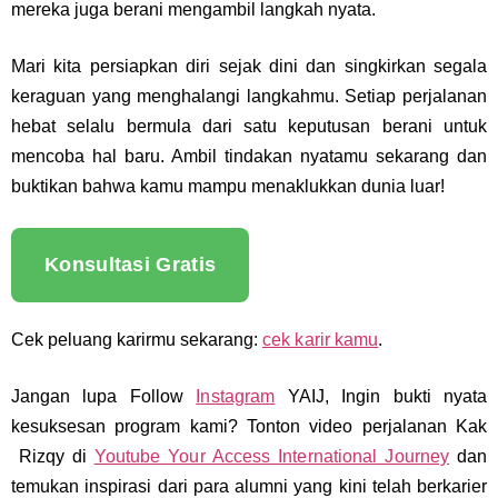
mereka juga berani mengambil langkah nyata.
Mari kita persiapkan diri sejak dini dan singkirkan segala
keraguan yang menghalangi langkahmu. Setiap perjalanan
hebat selalu bermula dari satu keputusan berani untuk
mencoba hal baru. Ambil tindakan nyatamu sekarang dan
buktikan bahwa kamu mampu menaklukkan dunia luar!
Konsultasi Gratis
Cek peluang karirmu sekarang:
cek karir kamu
.
Jangan lupa Follow
Instagram
YAIJ, Ingin bukti nyata
kesuksesan program kami? Tonton video perjalanan Kak
Rizqy
di
Youtube Your Access International Journey
dan
temukan inspirasi dari para alumni yang kini telah berkarier