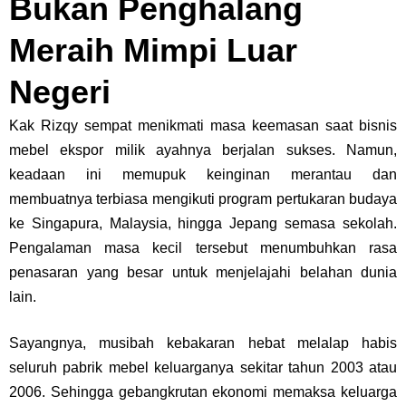
Bukan Penghalang
Meraih Mimpi Luar
Negeri
Kak Rizqy sempat menikmati masa keemasan saat bisnis
mebel ekspor milik ayahnya berjalan sukses. Namun,
keadaan ini memupuk keinginan merantau dan
membuatnya terbiasa mengikuti program pertukaran budaya
ke Singapura, Malaysia, hingga Jepang semasa sekolah.
Pengalaman masa kecil tersebut menumbuhkan rasa
penasaran yang besar untuk menjelajahi belahan dunia
lain.
Sayangnya, musibah kebakaran hebat melalap habis
seluruh pabrik mebel keluarganya sekitar tahun 2003 atau
2006. Sehingga gebangkrutan ekonomi memaksa keluarga