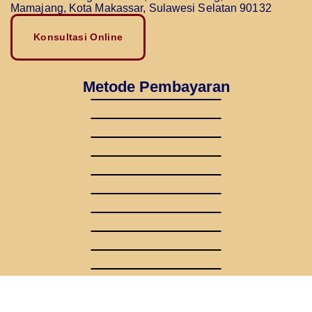
Mamajang, Kota Makassar, Sulawesi Selatan 90132
Konsultasi Online
Metode Pembayaran
Dengan Mitra