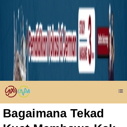
Bagaimana Tekad