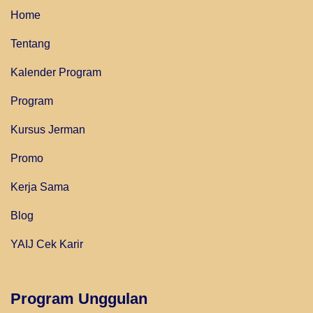
Home
Tentang
Kalender Program
Program
Kursus Jerman
Promo
Kerja Sama
Blog
YAIJ Cek Karir
Program Unggulan