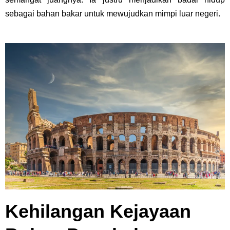
sebagai bahan bakar untuk mewujudkan mimpi luar negeri.
Kehilangan Kejayaan