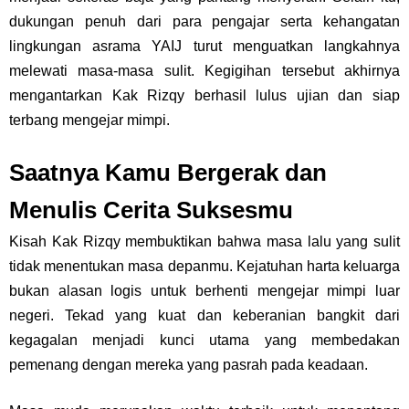
dukungan penuh dari para pengajar serta kehangatan
lingkungan asrama YAIJ turut menguatkan langkahnya
melewati masa-masa sulit. Kegigihan tersebut akhirnya
mengantarkan Kak Rizqy berhasil lulus ujian dan siap
terbang mengejar mimpi.
Saatnya Kamu Bergerak dan
Menulis Cerita Suksesmu
Kisah Kak Rizqy membuktikan bahwa masa lalu yang sulit
tidak menentukan masa depanmu. Kejatuhan harta keluarga
bukan alasan logis untuk berhenti mengejar mimpi luar
negeri. Tekad yang kuat dan keberanian bangkit dari
kegagalan menjadi kunci utama yang membedakan
pemenang dengan mereka yang pasrah pada keadaan.