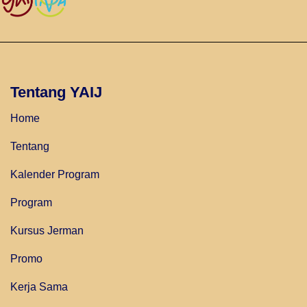
Tentang YAIJ
Home
Tentang
Kalender Program
Program
Kursus Jerman
Promo
Kerja Sama