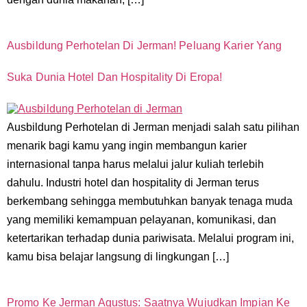
Ausbildung Perhotelan Di Jerman! Peluang Karier Yang
Suka Dunia Hotel Dan Hospitality Di Eropa!
Ausbildung Perhotelan di Jerman menjadi salah satu pilihan
menarik bagi kamu yang ingin membangun karier
internasional tanpa harus melalui jalur kuliah terlebih
dahulu. Industri hotel dan hospitality di Jerman terus
berkembang sehingga membutuhkan banyak tenaga muda
yang memiliki kemampuan pelayanan, komunikasi, dan
ketertarikan terhadap dunia pariwisata. Melalui program ini,
kamu bisa belajar langsung di lingkungan […]
Promo Ke Jerman Agustus: Saatnya Wujudkan Impian Ke