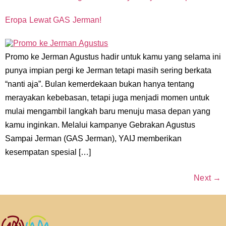
Eropa Lewat GAS Jerman!
Promo ke Jerman Agustus hadir untuk kamu yang selama ini
punya impian pergi ke Jerman tetapi masih sering berkata
“nanti aja”. Bulan kemerdekaan bukan hanya tentang
merayakan kebebasan, tetapi juga menjadi momen untuk
mulai mengambil langkah baru menuju masa depan yang
kamu inginkan. Melalui kampanye Gebrakan Agustus
Sampai Jerman (GAS Jerman), YAIJ memberikan
kesempatan spesial […]
Next
→