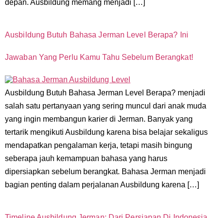
depan. Ausbildung memang menjadi […]
Ausbildung Butuh Bahasa Jerman Level Berapa? Ini
Jawaban Yang Perlu Kamu Tahu Sebelum Berangkat!
Ausbildung Butuh Bahasa Jerman Level Berapa? menjadi
salah satu pertanyaan yang sering muncul dari anak muda
yang ingin membangun karier di Jerman. Banyak yang
tertarik mengikuti Ausbildung karena bisa belajar sekaligus
mendapatkan pengalaman kerja, tetapi masih bingung
seberapa jauh kemampuan bahasa yang harus
dipersiapkan sebelum berangkat. Bahasa Jerman menjadi
bagian penting dalam perjalanan Ausbildung karena […]
Timeline Ausbildung Jerman: Dari Persiapan Di Indonesia