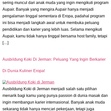
sering muncul dari anak muda yang ingin mengikuti program
Aupair. Banyak yang mengira Aupair hanya menjadi
pengalaman tinggal sementara di Eropa, padahal program
ini bisa menjadi langkah awal untuk membuka peluang
pendidikan dan karier yang lebih luas. Selama mengikuti
Aupair, kamu tidak hanya tinggal bersama host family, tetapi
[…]
Ausbildung Koki Di Jerman: Peluang Yang Ingin Berkarier
Di Dunia Kuliner Eropa!
Ausbildung Koki di Jerman menjadi salah satu pilihan
menarik bagi kamu yang punya passion di dunia masak dan
ingin membangun karier internasional. Banyak anak muda
sekarang tidak hanya mencari pekerjaan, tetapi juga