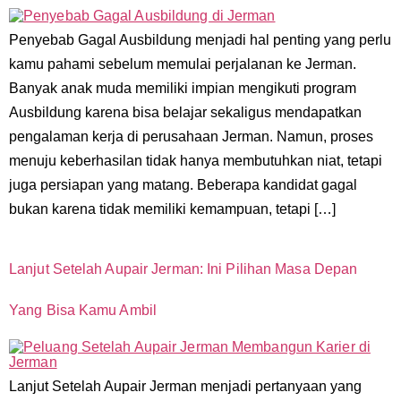
Penyebab Gagal Ausbildung menjadi hal penting yang perlu
kamu pahami sebelum memulai perjalanan ke Jerman.
Banyak anak muda memiliki impian mengikuti program
Ausbildung karena bisa belajar sekaligus mendapatkan
pengalaman kerja di perusahaan Jerman. Namun, proses
menuju keberhasilan tidak hanya membutuhkan niat, tetapi
juga persiapan yang matang. Beberapa kandidat gagal
bukan karena tidak memiliki kemampuan, tetapi […]
Lanjut Setelah Aupair Jerman: Ini Pilihan Masa Depan
Yang Bisa Kamu Ambil
Lanjut Setelah Aupair Jerman menjadi pertanyaan yang