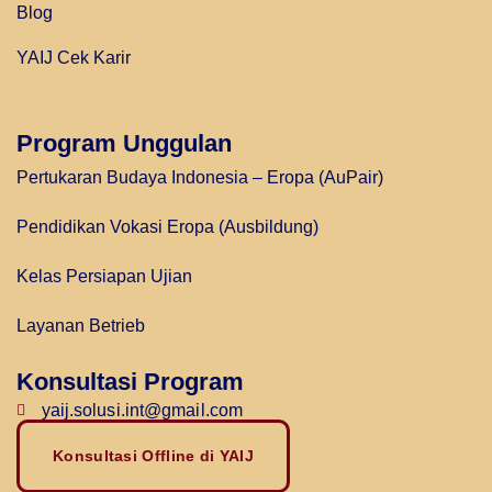
Blog
YAIJ Cek Karir
Program Unggulan
Pertukaran Budaya Indonesia – Eropa (AuPair)
Pendidikan Vokasi Eropa (Ausbildung)
Kelas Persiapan Ujian
Layanan Betrieb
Konsultasi Program
yaij.solusi.int@gmail.com
Konsultasi Offline di YAIJ