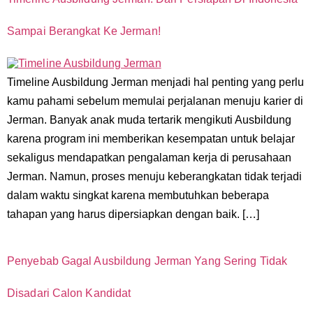
Sampai Berangkat Ke Jerman!
Timeline Ausbildung Jerman menjadi hal penting yang perlu
kamu pahami sebelum memulai perjalanan menuju karier di
Jerman. Banyak anak muda tertarik mengikuti Ausbildung
karena program ini memberikan kesempatan untuk belajar
sekaligus mendapatkan pengalaman kerja di perusahaan
Jerman. Namun, proses menuju keberangkatan tidak terjadi
dalam waktu singkat karena membutuhkan beberapa
tahapan yang harus dipersiapkan dengan baik. […]
Penyebab Gagal Ausbildung Jerman Yang Sering Tidak
Disadari Calon Kandidat