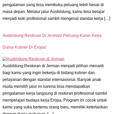
pengalaman yang bisa membuka peluang lebih besar di
masa depan. Melalui jalur Ausbildung, kamu bisa belajar
menjadi koki profesional sambil mengenal standar kerja […]
Ausbildung Restoran Di Jerman! Peluang Karier Kerja
Dunia Kuliner Di Eropa!
Ausbildung Restoran di Jerman menjadi pilihan menarik
bagi kamu yang ingin bekerja di bidang kuliner dan
pelayanan dengan standar internasional. Banyak anak
muda memilih jalur ini karena bisa mendapatkan
pengalaman kerja langsung di restoran profesional sambil
mempelajari budaya kerja Eropa. Program ini cocok untuk
kamu yang suka bertemu orang baru, memiliki ketertarikan
dengan dunia makanan, […]