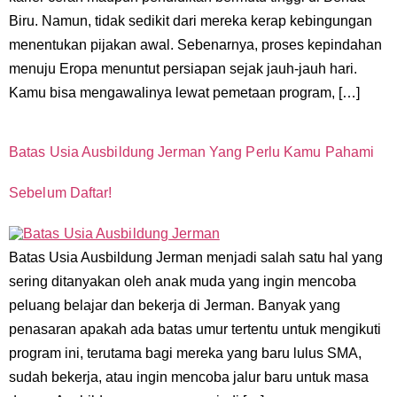
Biru. Namun, tidak sedikit dari mereka kerap kebingungan
menentukan pijakan awal. Sebenarnya, proses kepindahan
menuju Eropa menuntut persiapan sejak jauh-jauh hari.
Kamu bisa mengawalinya lewat pemetaan program, […]
Batas Usia Ausbildung Jerman Yang Perlu Kamu Pahami
Sebelum Daftar!
Batas Usia Ausbildung Jerman menjadi salah satu hal yang
sering ditanyakan oleh anak muda yang ingin mencoba
peluang belajar dan bekerja di Jerman. Banyak yang
penasaran apakah ada batas umur tertentu untuk mengikuti
program ini, terutama bagi mereka yang baru lulus SMA,
sudah bekerja, atau ingin mencoba jalur baru untuk masa