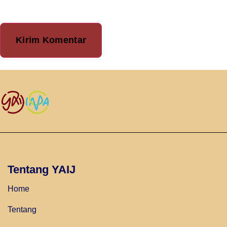
Tentang YAIJ
Home
Tentang