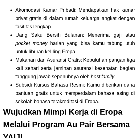
Akomodasi Kamar Pribadi: Mendapatkan hak kamar
privat gratis di dalam rumah keluarga angkat dengan
fasilitas lengkap.
Uang Saku Bersih Bulanan: Menerima gaji atau
pocket money
harian yang bisa kamu tabung utuh
untuk liburan keliling Eropa.
Makanan dan Asuransi Gratis: Kebutuhan pangan tiga
kali sehari serta jaminan asuransi kesehatan bagian
tanggung jawab sepenuhnya oleh
host family
.
Subsidi Kursus Bahasa Resmi: Kamu diberikan dana
bantuan gratis untuk memperdalam bahasa asing di
sekolah bahasa terakreditasi di Eropa.
Wujudkan Mimpi Kerja di Eropa
Melalui Program Au Pair Bersama
YAIJ!