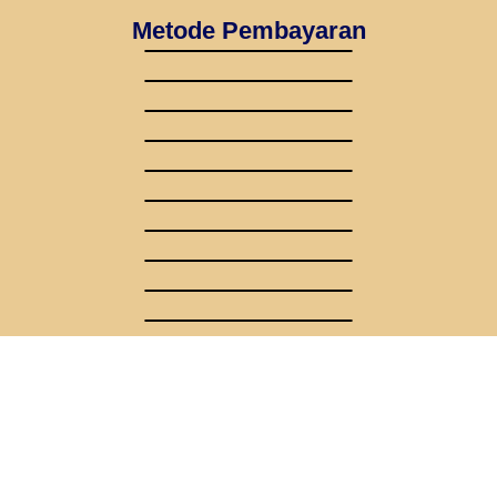
Metode Pembayaran
Dengan Mitra