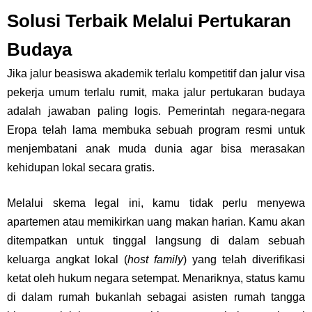
Solusi Terbaik Melalui Pertukaran
Budaya
Jika jalur beasiswa akademik terlalu kompetitif dan jalur visa
pekerja umum terlalu rumit, maka jalur pertukaran budaya
adalah jawaban paling logis. Pemerintah negara-negara
Eropa telah lama membuka sebuah program resmi untuk
menjembatani anak muda dunia agar bisa merasakan
kehidupan lokal secara gratis.
Melalui skema legal ini, kamu tidak perlu menyewa
apartemen atau memikirkan uang makan harian. Kamu akan
ditempatkan untuk tinggal langsung di dalam sebuah
keluarga angkat lokal (
host family
) yang telah diverifikasi
ketat oleh hukum negara setempat. Menariknya, status kamu
di dalam rumah bukanlah sebagai asisten rumah tangga