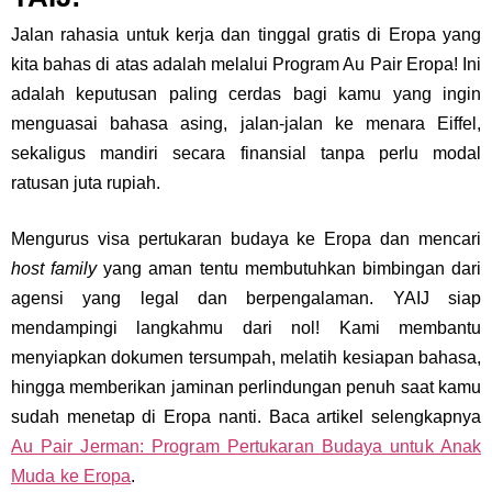
Jalan rahasia untuk kerja dan tinggal gratis di Eropa yang
kita bahas di atas adalah melalui Program Au Pair Eropa! Ini
adalah keputusan paling cerdas bagi kamu yang ingin
menguasai bahasa asing, jalan-jalan ke menara Eiffel,
sekaligus mandiri secara finansial tanpa perlu modal
ratusan juta rupiah.
Mengurus visa pertukaran budaya ke Eropa dan mencari
host family
yang aman tentu membutuhkan bimbingan dari
agensi yang legal dan berpengalaman. YAIJ siap
mendampingi langkahmu dari nol! Kami membantu
menyiapkan dokumen tersumpah, melatih kesiapan bahasa,
hingga memberikan jaminan perlindungan penuh saat kamu
sudah menetap di Eropa nanti. Baca artikel selengkapnya
Au Pair Jerman: Program Pertukaran Budaya untuk Anak
Muda ke Eropa
.