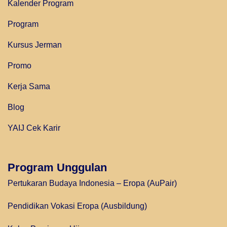
Kalender Program
Program
Kursus Jerman
Promo
Kerja Sama
Blog
YAIJ Cek Karir
Program Unggulan
Pertukaran Budaya Indonesia – Eropa (AuPair)
Pendidikan Vokasi Eropa (Ausbildung)