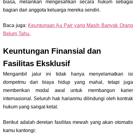
biasa, melainkan mengesahkan secara hukum sebagai
bagian dari anggota keluarga mereka sendiri.
Baca juga:
Keuntungan Au Pair yang Masih Banyak Orang
Belum Tahu.
Keuntungan Finansial dan
Fasilitas Eksklusif
Mengambil jalur ini tidak hanya menyelamatkan isi
dompetmu dari biaya hidup yang mahal, tetapi juga
memberikan modal awal untuk membangun karier
internasional. Seluruh hak harianmu dilindungi oleh kontrak
hukum yang sangat ketat.
Berikut adalah deretan fasilitas mewah yang akan otomatis
kamu kantongi: