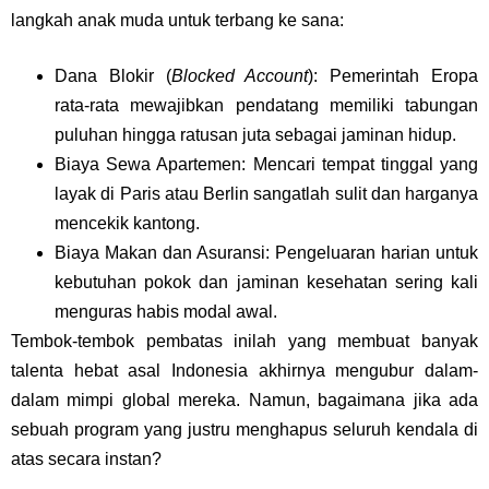
langkah anak muda untuk terbang ke sana:
Dana Blokir (
Blocked Account
): Pemerintah Eropa
rata-rata mewajibkan pendatang memiliki tabungan
puluhan hingga ratusan juta sebagai jaminan hidup.
Biaya Sewa Apartemen: Mencari tempat tinggal yang
layak di Paris atau Berlin sangatlah sulit dan harganya
mencekik kantong.
Biaya Makan dan Asuransi: Pengeluaran harian untuk
kebutuhan pokok dan jaminan kesehatan sering kali
menguras habis modal awal.
Tembok-tembok pembatas inilah yang membuat banyak
talenta hebat asal Indonesia akhirnya mengubur dalam-
dalam mimpi global mereka. Namun, bagaimana jika ada
sebuah program yang justru menghapus seluruh kendala di
atas secara instan?