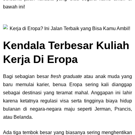
bawah ini!
Kendala Terbesar Kuliah
Kerja Di Eropa
Bagi sebagian besar
fresh graduate
atau anak muda yang
baru memulai karier, benua Eropa sering kali dianggap
sebagai destinasi yang teramat mahal. Anggapan ini lahir
karena ketatnya regulasi visa serta tingginya biaya hidup
bulanan di negara-negara maju seperti Jerman, Prancis,
atau Belanda.
Ada tiga tembok besar yang biasanya sering menghentikan