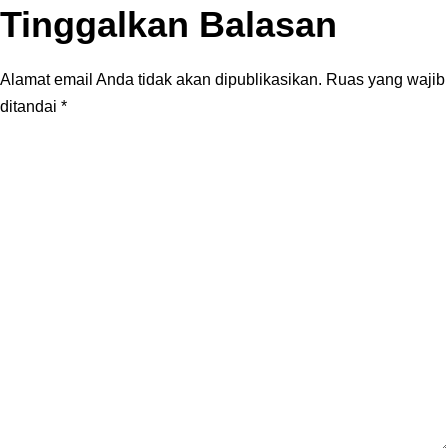
Tinggalkan Balasan
Alamat email Anda tidak akan dipublikasikan.
Ruas yang wajib
ditandai
*
Komentar
*