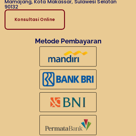
Mamajang, Kota Makassar, Sulawesi Selatan
90132
Konsultasi Online
Metode Pembayaran