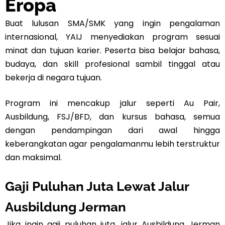
Eropa
Buat lulusan SMA/SMK yang ingin pengalaman
internasional, YAIJ menyediakan program sesuai
minat dan tujuan karier. Peserta bisa belajar bahasa,
budaya, dan skill profesional sambil tinggal atau
bekerja di negara tujuan.
Program ini mencakup jalur seperti Au Pair,
Ausbildung, FSJ/BFD, dan kursus bahasa, semua
dengan pendampingan dari awal hingga
keberangkatan agar pengalamanmu lebih terstruktur
dan maksimal.
Gaji Puluhan Juta Lewat Jalur
Ausbildung Jerman
Jika ingin gaji puluhan juta, jalur Ausbildung Jerman