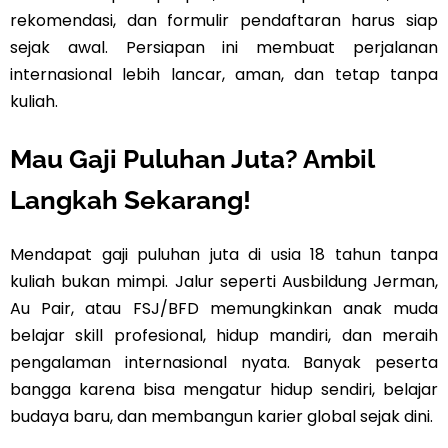
rekomendasi, dan formulir pendaftaran harus siap
sejak awal. Persiapan ini membuat perjalanan
internasional lebih lancar, aman, dan tetap tanpa
kuliah.
Mau Gaji Puluhan Juta? Ambil
Langkah Sekarang!
Mendapat gaji puluhan juta di usia 18 tahun tanpa
kuliah bukan mimpi. Jalur seperti Ausbildung Jerman,
Au Pair, atau FSJ/BFD memungkinkan anak muda
belajar skill profesional, hidup mandiri, dan meraih
pengalaman internasional nyata. Banyak peserta
bangga karena bisa mengatur hidup sendiri, belajar
budaya baru, dan membangun karier global sejak dini.