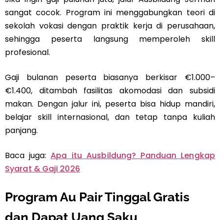
sangat cocok. Program ini menggabungkan teori di
sekolah vokasi dengan praktik kerja di perusahaan,
sehingga peserta langsung memperoleh skill
profesional.
Gaji bulanan peserta biasanya berkisar €1.000–
€1.400, ditambah fasilitas akomodasi dan subsidi
makan. Dengan jalur ini, peserta bisa hidup mandiri,
belajar skill internasional, dan tetap tanpa kuliah
panjang.
Baca juga:
Apa itu Ausbildung? Panduan Lengkap
Syarat & Gaji 2026
Program Au Pair Tinggal Gratis
dan Dapat Uang Saku