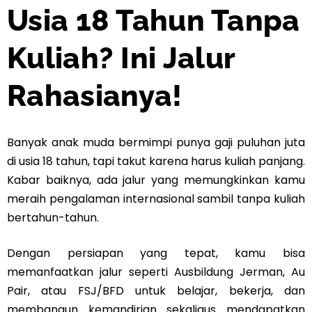
Usia 18 Tahun Tanpa
Kuliah? Ini Jalur
Rahasianya!
Banyak anak muda bermimpi punya gaji puluhan juta
di usia 18 tahun, tapi takut karena harus kuliah panjang.
Kabar baiknya, ada jalur yang memungkinkan kamu
meraih pengalaman internasional sambil tanpa kuliah
bertahun-tahun.
Dengan persiapan yang tepat, kamu bisa
memanfaatkan jalur seperti Ausbildung Jerman, Au
Pair, atau FSJ/BFD untuk belajar, bekerja, dan
membangun kemandirian sekaligus mendapatkan