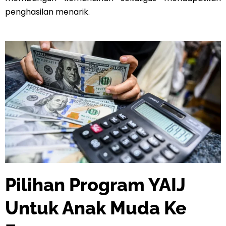
penghasilan menarik.
Pilihan Program YAIJ
Untuk Anak Muda Ke