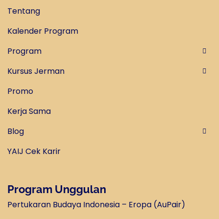
Tentang
Kalender Program
Program
Kursus Jerman
Promo
Kerja Sama
Blog
YAIJ Cek Karir
Program Unggulan
Pertukaran Budaya Indonesia – Eropa (AuPair)