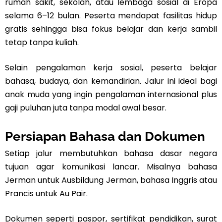
rumah sakit, sekolah, atau lembaga sosial di Eropa
selama 6–12 bulan. Peserta mendapat fasilitas hidup
gratis sehingga bisa fokus belajar dan kerja sambil
tetap tanpa kuliah.
Selain pengalaman kerja sosial, peserta belajar
bahasa, budaya, dan kemandirian. Jalur ini ideal bagi
anak muda yang ingin pengalaman internasional plus
gaji puluhan juta tanpa modal awal besar.
Persiapan Bahasa dan Dokumen
Setiap jalur membutuhkan bahasa dasar negara
tujuan agar komunikasi lancar. Misalnya bahasa
Jerman untuk Ausbildung Jerman, bahasa Inggris atau
Prancis untuk Au Pair.
Dokumen seperti paspor, sertifikat pendidikan, surat