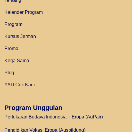
Tentang
Kalender Program
Program
Kursus Jerman
Promo
Kerja Sama
Blog
YAIJ Cek Karir
Program Unggulan
Pertukaran Budaya Indonesia – Eropa (AuPair)
Pendidikan Vokasi Eropa (Ausbildung)