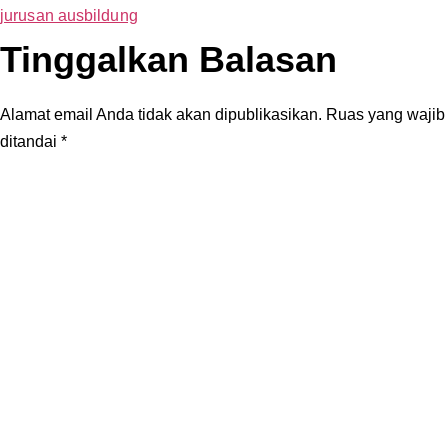
jurusan ausbildung
Tinggalkan Balasan
Alamat email Anda tidak akan dipublikasikan.
Ruas yang wajib
ditandai
*
Komentar
*