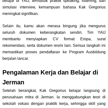
belajar di YAIJ, termasuk praktik speaking, listening, dan
simulasi interview, kemampuan bahasa Kak Gregorius
meningkat signifikan.
Selain itu, kamu akan merasa bingung jika mengurus
seluruh dokumen keberangkatan sendiri. Tim YAIJ
membantu menyiapkan CV format Eropa, surat
rekomendasi, serta dokumen resmi lain. Semua langkah ini
memastikan proses pendaftaran ke Program Ausbildung
berjalan lancar.
Pengalaman Kerja dan Belajar di
Jerman
Setelah berangkat, Kak Gregorius belajar langsung di
perusahaan mitra di Jerman. Ia menggabungkan teori di
sekolah vokasi dengan praktik kerja, sehingga skill yang