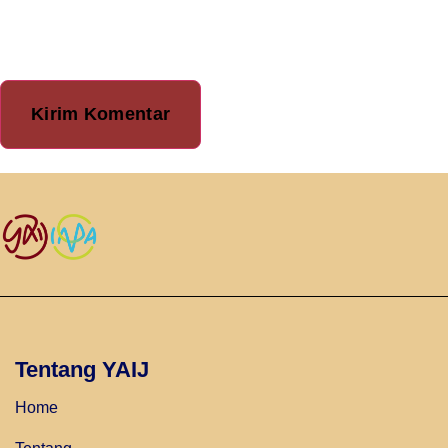
berikutnya.
Tentang YAIJ
Home