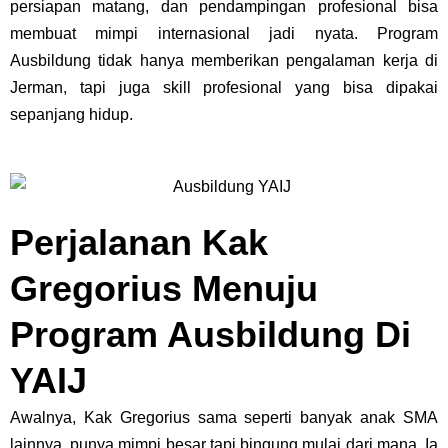
persiapan matang, dan pendampingan profesional bisa
membuat mimpi internasional jadi nyata. Program
Ausbildung tidak hanya memberikan pengalaman kerja di
Jerman, tapi juga skill profesional yang bisa dipakai
sepanjang hidup.
Perjalanan Kak
Gregorius Menuju
Program Ausbildung Di
YAIJ
Awalnya, Kak Gregorius sama seperti banyak anak SMA
lainnya, punya mimpi besar tapi bingung mulai dari mana. Ia