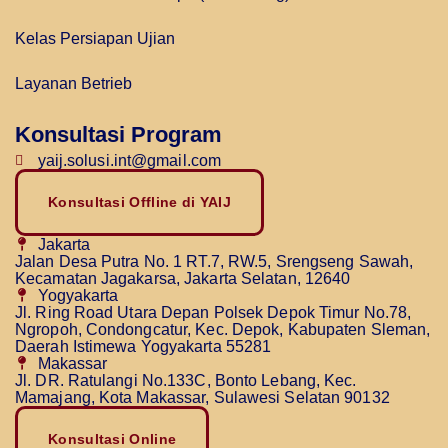
Kelas Persiapan Ujian
Layanan Betrieb
Konsultasi Program
yaij.solusi.int@gmail.com
Konsultasi Offline di YAIJ
Jakarta
Jalan Desa Putra No. 1 RT.7, RW.5, Srengseng Sawah,
Kecamatan Jagakarsa, Jakarta Selatan, 12640
Yogyakarta
Jl. Ring Road Utara Depan Polsek Depok Timur No.78,
Ngropoh, Condongcatur, Kec. Depok, Kabupaten Sleman,
Daerah Istimewa Yogyakarta 55281
Makassar
Jl. DR. Ratulangi No.133C, Bonto Lebang, Kec.
Mamajang, Kota Makassar, Sulawesi Selatan 90132
Konsultasi Online