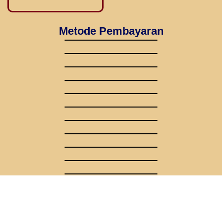
Metode Pembayaran
Dengan Mitra