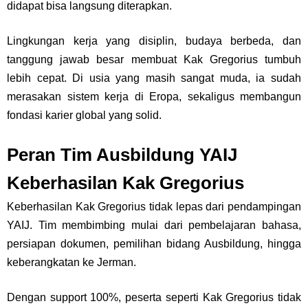
didapat bisa langsung diterapkan.
Lingkungan kerja yang disiplin, budaya berbeda, dan
tanggung jawab besar membuat Kak Gregorius tumbuh
lebih cepat. Di usia yang masih sangat muda, ia sudah
merasakan sistem kerja di Eropa, sekaligus membangun
fondasi karier global yang solid.
Peran Tim Ausbildung YAIJ
Keberhasilan Kak Gregorius
Keberhasilan Kak Gregorius tidak lepas dari pendampingan
YAIJ. Tim membimbing mulai dari pembelajaran bahasa,
persiapan dokumen, pemilihan bidang Ausbildung, hingga
keberangkatan ke Jerman.
Dengan support 100%, peserta seperti Kak Gregorius tidak