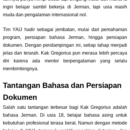
ingin belajar sambil bekerja di Jerman, tapi usia masih
muda dan pengalaman internasional nol.
Tim YAIJ hadir sebagai jembatan, mulai dari pemahaman
program, persiapan bahasa Jerman, hingga persiapan
dokumen. Dengan pendampingan ini, setiap tahap menjadi
jelas dan terarah. Kak Gregorius pun merasa lebih percaya
diri karena ada mentor berpengalaman yang selalu
membimbingnya.
Tantangan Bahasa dan Persiapan
Dokumen
Salah satu tantangan terbesar bagi Kak Gregorius adalah
bahasa Jerman. Di usia 18, belajar bahasa asing untuk
kebutuhan profesional terasa berat. Namun dengan metode