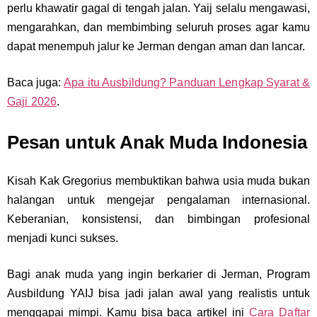
perlu khawatir gagal di tengah jalan. Yaij selalu mengawasi,
mengarahkan, dan membimbing seluruh proses agar kamu
dapat menempuh jalur ke Jerman dengan aman dan lancar.
Baca juga:
Apa itu Ausbildung? Panduan Lengkap Syarat &
Gaji 2026
.
Pesan untuk Anak Muda Indonesia
Kisah Kak Gregorius membuktikan bahwa usia muda bukan
halangan untuk mengejar pengalaman internasional.
Keberanian, konsistensi, dan bimbingan profesional
menjadi kunci sukses.
Bagi anak muda yang ingin berkarier di Jerman, Program
Ausbildung YAIJ bisa jadi jalan awal yang realistis untuk
menggapai mimpi. Kamu bisa baca artikel ini
Cara Daftar