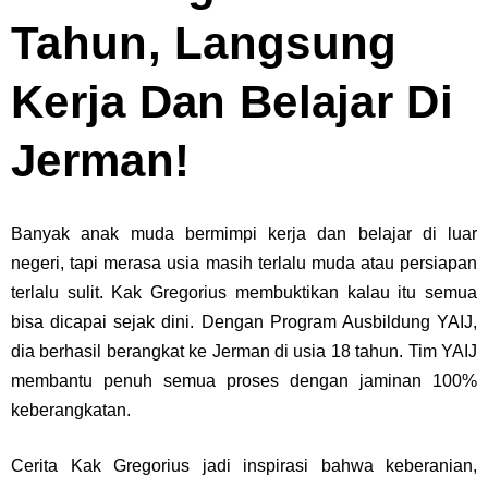
Tahun, Langsung
Kerja Dan Belajar Di
Jerman!
Banyak anak muda bermimpi kerja dan belajar di luar
negeri, tapi merasa usia masih terlalu muda atau persiapan
terlalu sulit. Kak Gregorius membuktikan kalau itu semua
bisa dicapai sejak dini. Dengan Program Ausbildung YAIJ,
dia berhasil berangkat ke Jerman di usia 18 tahun. Tim YAIJ
membantu penuh semua proses dengan jaminan 100%
keberangkatan.
Cerita Kak Gregorius jadi inspirasi bahwa keberanian,