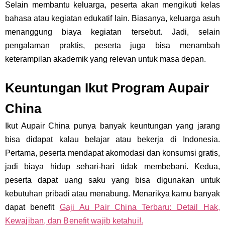
Selain membantu keluarga, peserta akan mengikuti kelas
bahasa atau kegiatan edukatif lain. Biasanya, keluarga asuh
menanggung biaya kegiatan tersebut. Jadi, selain
pengalaman praktis, peserta juga bisa menambah
keterampilan akademik yang relevan untuk masa depan.
Keuntungan Ikut Program Aupair
China
Ikut Aupair China punya banyak keuntungan yang jarang
bisa didapat kalau belajar atau bekerja di Indonesia.
Pertama, peserta mendapat akomodasi dan konsumsi gratis,
jadi biaya hidup sehari-hari tidak membebani. Kedua,
peserta dapat uang saku yang bisa digunakan untuk
kebutuhan pribadi atau menabung. Menarikya kamu banyak
dapat benefit
Gaji Au Pair China Terbaru: Detail Hak,
Kewajiban, dan Benefit wajib ketahui!.