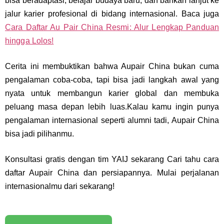
bisa beradaptasi, belajar budaya baru, dan bahkan lanjut ke
jalur karier profesional di bidang internasional. Baca juga
Cara Daftar Au Pair China Resmi: Alur Lengkap Panduan
hingga Lolos!
Cerita ini membuktikan bahwa Aupair China bukan cuma
pengalaman coba-coba, tapi bisa jadi langkah awal yang
nyata untuk membangun karier global dan membuka
peluang masa depan lebih luas.Kalau kamu ingin punya
pengalaman internasional seperti alumni tadi, Aupair China
bisa jadi pilihanmu.
Konsultasi gratis dengan tim YAIJ sekarang Cari tahu cara
daftar Aupair China dan persiapannya. Mulai perjalanan
internasionalmu dari sekarang!