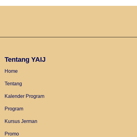
Tentang YAIJ
Home
Tentang
Kalender Program
Program
Kursus Jerman
Promo