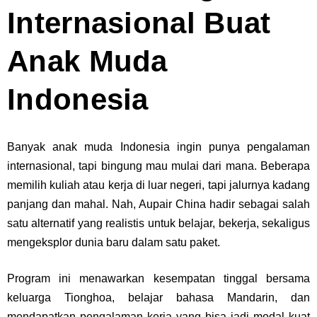
Internasional Buat
Anak Muda
Indonesia
Banyak anak muda Indonesia ingin punya pengalaman
internasional, tapi bingung mau mulai dari mana. Beberapa
memilih kuliah atau kerja di luar negeri, tapi jalurnya kadang
panjang dan mahal. Nah, Aupair China hadir sebagai salah
satu alternatif yang realistis untuk belajar, bekerja, sekaligus
mengeksplor dunia baru dalam satu paket.
Program ini menawarkan kesempatan tinggal bersama
keluarga Tionghoa, belajar bahasa Mandarin, dan
mendapatkan pengalaman kerja yang bisa jadi modal kuat