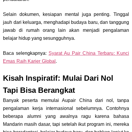
Selain dokumen, kesiapan mental juga penting. Tinggal
jauh dari keluarga, menghadapi budaya baru, dan tanggung
jawab di rumah orang lain akan menjadi pengalaman
belajar hidup yang sesungguhnya.
Baca selengkapnya:
Syarat Au Pair China Terbaru: Kunci
Emas Raih Karier Global
.
Kisah Inspiratif: Mulai Dari Nol
Tapi Bisa Berangkat
Banyak peserta memulai Aupair China dari nol, tanpa
pengalaman kerja internasional sebelumnya. Contohnya
beberapa alumni yang awalnya ragu karena bahasa
Mandarin masih dasar, tapi setelah ikut program ini, mereka