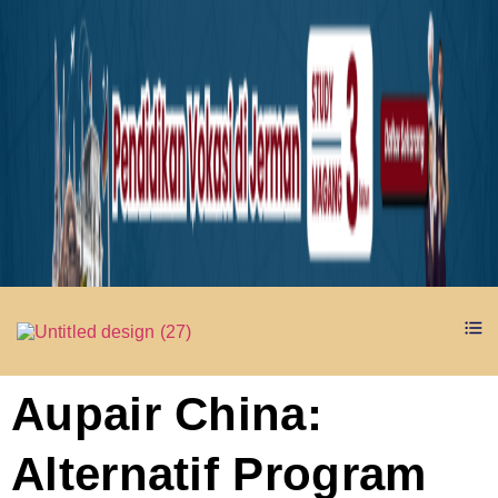
Aupair China:
Alternatif Program