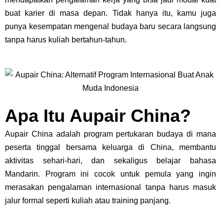
buat karier di masa depan. Tidak hanya itu, kamu juga
punya kesempatan mengenal budaya baru secara langsung
tanpa harus kuliah bertahun-tahun.
Apa Itu Aupair China?
Aupair China
adalah program pertukaran budaya di mana
peserta tinggal bersama keluarga di China, membantu
aktivitas sehari-hari, dan sekaligus belajar bahasa
Mandarin. Program ini cocok untuk pemula yang ingin
merasakan pengalaman internasional tanpa harus masuk
jalur formal seperti kuliah atau training panjang.