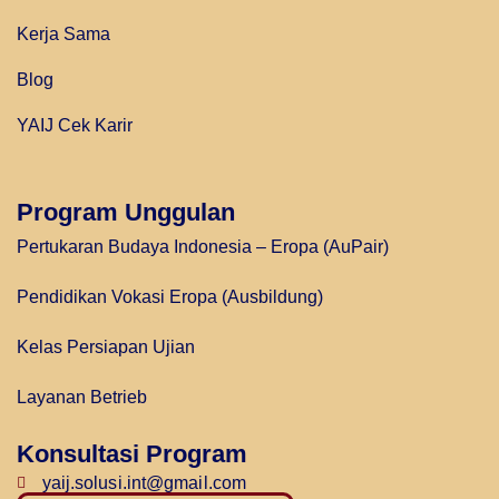
Kerja Sama
Blog
YAIJ Cek Karir
Program Unggulan
Pertukaran Budaya Indonesia – Eropa (AuPair)
Pendidikan Vokasi Eropa (Ausbildung)
Kelas Persiapan Ujian
Layanan Betrieb
Konsultasi Program
yaij.solusi.int@gmail.com