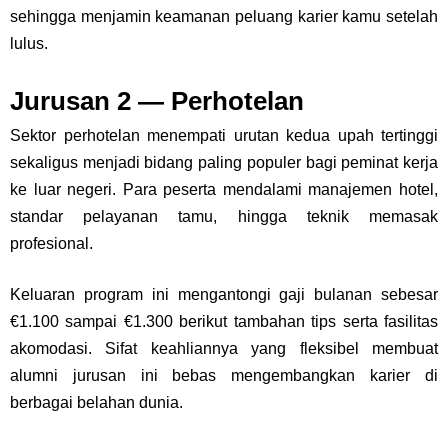
sehingga menjamin keamanan peluang karier kamu setelah
lulus.
Jurusan 2 — Perhotelan
Sektor perhotelan menempati urutan kedua upah tertinggi
sekaligus menjadi bidang paling populer bagi peminat kerja
ke luar negeri. Para peserta mendalami manajemen hotel,
standar pelayanan tamu, hingga teknik memasak
profesional.
Keluaran program ini mengantongi gaji bulanan sebesar
€1.100 sampai €1.300 berikut tambahan tips serta fasilitas
akomodasi. Sifat keahliannya yang fleksibel membuat
alumni jurusan ini bebas mengembangkan karier di
berbagai belahan dunia.