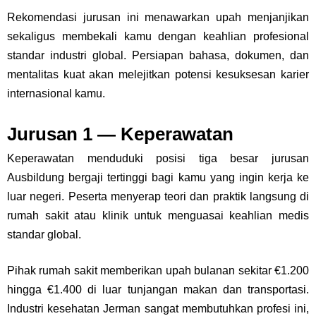
Rekomendasi jurusan ini menawarkan upah menjanjikan
sekaligus membekali kamu dengan keahlian profesional
standar industri global. Persiapan bahasa, dokumen, dan
mentalitas kuat akan melejitkan potensi kesuksesan karier
internasional kamu.
Jurusan 1 — Keperawatan
Keperawatan menduduki posisi tiga besar jurusan
Ausbildung bergaji tertinggi bagi kamu yang ingin kerja ke
luar negeri. Peserta menyerap teori dan praktik langsung di
rumah sakit atau klinik untuk menguasai keahlian medis
standar global.
Pihak rumah sakit memberikan upah bulanan sekitar €1.200
hingga €1.400 di luar tunjangan makan dan transportasi.
Industri kesehatan Jerman sangat membutuhkan profesi ini,