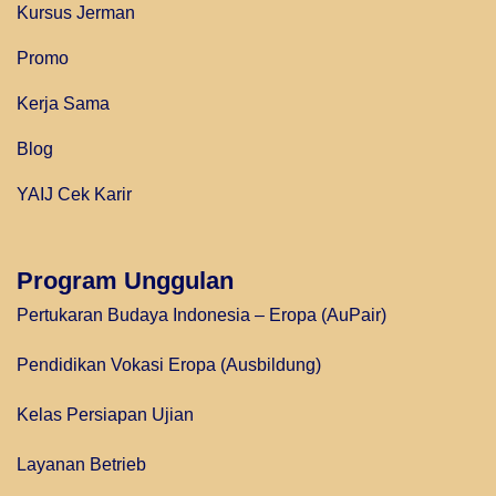
Kursus Jerman
Promo
Kerja Sama
Blog
YAIJ Cek Karir
Program Unggulan
Pertukaran Budaya Indonesia – Eropa (AuPair)
Pendidikan Vokasi Eropa (Ausbildung)
Kelas Persiapan Ujian
Layanan Betrieb