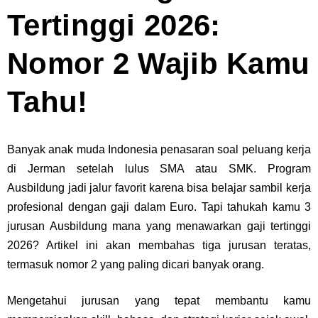
Tertinggi 2026:
Nomor 2 Wajib Kamu
Tahu!
Banyak anak muda Indonesia penasaran soal peluang kerja
di Jerman setelah lulus SMA atau SMK. Program
Ausbildung jadi jalur favorit karena bisa belajar sambil kerja
profesional dengan gaji dalam Euro. Tapi tahukah kamu 3
jurusan Ausbildung mana yang menawarkan gaji tertinggi
2026? Artikel ini akan membahas tiga jurusan teratas,
termasuk nomor 2 yang paling dicari banyak orang.
Mengetahui jurusan yang tepat membantu kamu