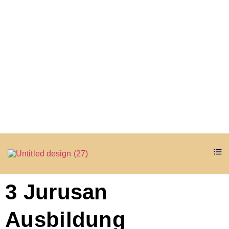
3 Jurusan
Ausbildung