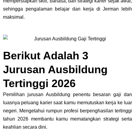
mempersiapkan skill, bahasa, dan strategi karier sejak awal,
sehingga pengalaman belajar dan kerja di Jerman lebih
maksimal.
Berikut Adalah 3
Jurusan Ausbildung
Tertinggi 2026
Pemilihan jurusan Ausbildung penentu besaran gaji dan
luasnya peluang karier saat kamu memutuskan kerja ke luar
negeri. Mengetahui rumpun profesi berpenghasilan tertinggi
tahun 2026 membantu kamu mematangkan strategi serta
keahlian secara dini.