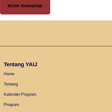
Tentang YAIJ
Home
Tentang
Kalender Program
Program