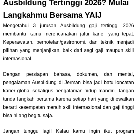
Ausbildung Tertinggi 2026? Mulai
Langkahmu Bersama YAIJ
Mengetahui 3 jurusan Ausbildung gaji tertinggi 2026
membantu kamu merencanakan jalur karier yang tepat.
Keperawatan, perhotelan/gastronomi, dan teknik menjadi
pilihan yang menjanjikan, baik dari segi gaji maupun skill
internasional.
Dengan persiapan bahasa, dokumen, dan mental,
pengalaman Ausbildung di Jerman bisa jadi batu loncatan
karier global sekaligus pengalaman hidup mandiri. Jangan
tunda langkah pertama karena setiap hari yang dilewatkan
berarti kesempatan meraih skill internasional dan gaji tinggi
bisa hilang begitu saja.
Jangan tunggu lagi! Kalau kamu ingin ikut program