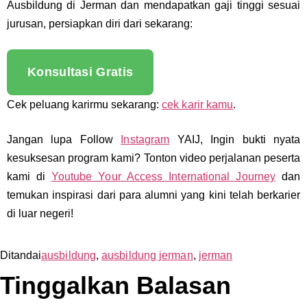
Ausbildung di Jerman dan mendapatkan gaji tinggi sesuai
jurusan, persiapkan diri dari sekarang:
Konsultasi Gratis
Cek peluang karirmu sekarang:
cek karir kamu
.
Jangan lupa Follow
Instagram
YAIJ, Ingin bukti nyata
kesuksesan program kami? Tonton video perjalanan peserta
kami di
Youtube Your Access International Journey
dan
temukan inspirasi dari para alumni yang kini telah berkarier
di luar negeri!
Ditandai
ausbildung
,
ausbildung jerman
,
jerman
Tinggalkan Balasan