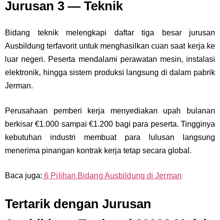
Jurusan 3 — Teknik
Bidang teknik melengkapi daftar tiga besar jurusan
Ausbildung terfavorit untuk menghasilkan cuan saat kerja ke
luar negeri. Peserta mendalami perawatan mesin, instalasi
elektronik, hingga sistem produksi langsung di dalam pabrik
Jerman.
Perusahaan pemberi kerja menyediakan upah bulanan
berkisar €1.000 sampai €1.200 bagi para peserta. Tingginya
kebutuhan industri membuat para lulusan langsung
menerima pinangan kontrak kerja tetap secara global.
Baca juga:
6 Pilihan Bidang Ausbildung di Jerman
Tertarik dengan Jurusan