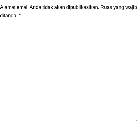
Alamat email Anda tidak akan dipublikasikan.
Ruas yang wajib
ditandai
*
Komentar
*