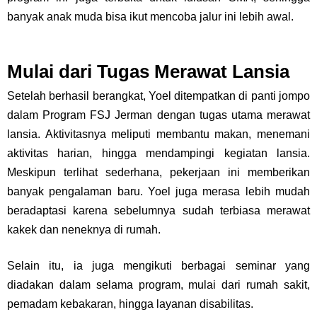
banyak anak muda bisa ikut mencoba jalur ini lebih awal.
Mulai dari Tugas Merawat Lansia
Setelah berhasil berangkat, Yoel ditempatkan di panti jompo
dalam Program FSJ Jerman dengan tugas utama merawat
lansia. Aktivitasnya meliputi membantu makan, menemani
aktivitas harian, hingga mendampingi kegiatan lansia.
Meskipun terlihat sederhana, pekerjaan ini memberikan
banyak pengalaman baru. Yoel juga merasa lebih mudah
beradaptasi karena sebelumnya sudah terbiasa merawat
kakek dan neneknya di rumah.
Selain itu, ia juga mengikuti berbagai seminar yang
diadakan dalam selama program, mulai dari rumah sakit,
pemadam kebakaran, hingga layanan disabilitas.