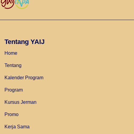
Tentang YAIJ
Home
Tentang
Kalender Program
Program
Kursus Jerman
Promo
Kerja Sama