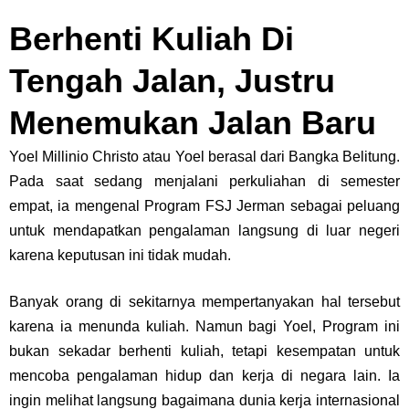
Berhenti Kuliah Di
Tengah Jalan, Justru
Menemukan Jalan Baru
Yoel Millinio Christo atau Yoel berasal dari Bangka Belitung.
Pada saat sedang menjalani perkuliahan di semester
empat, ia mengenal Program FSJ Jerman sebagai peluang
untuk mendapatkan pengalaman langsung di luar negeri
karena keputusan ini tidak mudah.
Banyak orang di sekitarnya mempertanyakan hal tersebut
karena ia menunda kuliah. Namun bagi Yoel, Program ini
bukan sekadar berhenti kuliah, tetapi kesempatan untuk
mencoba pengalaman hidup dan kerja di negara lain. Ia
ingin melihat langsung bagaimana dunia kerja internasional