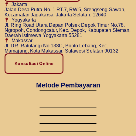
Jakarta
Jalan Desa Putra No. 1 RT.7, RW.5, Srengseng Sawah,
Kecamatan Jagakarsa, Jakarta Selatan, 12640
Yogyakarta
Jl. Ring Road Utara Depan Polsek Depok Timur No.78,
Ngropoh, Condongcatur, Kec. Depok, Kabupaten Sleman,
Daerah Istimewa Yogyakarta 55281
Makassar
Jl. DR. Ratulangi No.133C, Bonto Lebang, Kec.
Mamajang, Kota Makassar, Sulawesi Selatan 90132
Konsultasi Online
Metode Pembayaran