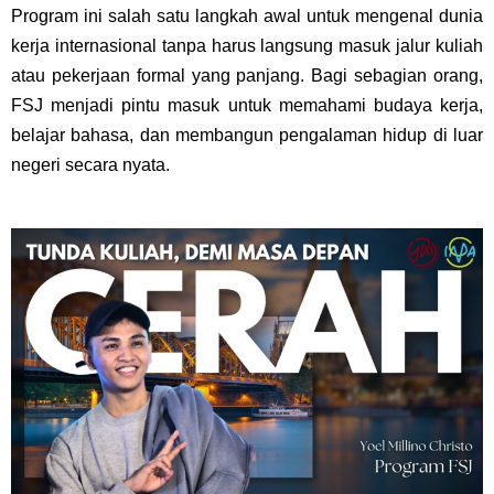
Program ini salah satu langkah awal untuk mengenal dunia
kerja internasional tanpa harus langsung masuk jalur kuliah
atau pekerjaan formal yang panjang. Bagi sebagian orang,
FSJ menjadi pintu masuk untuk memahami budaya kerja,
belajar bahasa, dan membangun pengalaman hidup di luar
negeri secara nyata.