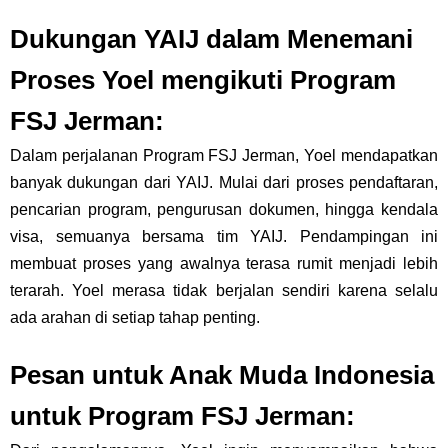
Dukungan YAIJ dalam Menemani
Proses Yoel mengikuti Program
FSJ Jerman:
Dalam perjalanan Program FSJ Jerman, Yoel mendapatkan
banyak dukungan dari YAIJ. Mulai dari proses pendaftaran,
pencarian program, pengurusan dokumen, hingga kendala
visa, semuanya bersama tim YAIJ. Pendampingan ini
membuat proses yang awalnya terasa rumit menjadi lebih
terarah. Yoel merasa tidak berjalan sendiri karena selalu
ada arahan di setiap tahap penting.
Pesan untuk Anak Muda Indonesia
untuk Program FSJ Jerman: