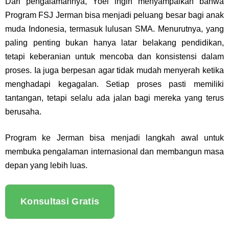
Dari pengalamannya, Yoel ingin menyampaikan bahwa
Program FSJ Jerman bisa menjadi peluang besar bagi anak
muda Indonesia, termasuk lulusan SMA. Menurutnya, yang
paling penting bukan hanya latar belakang pendidikan,
tetapi keberanian untuk mencoba dan konsistensi dalam
proses. Ia juga berpesan agar tidak mudah menyerah ketika
menghadapi kegagalan. Setiap proses pasti memiliki
tantangan, tetapi selalu ada jalan bagi mereka yang terus
berusaha.
Program ke Jerman bisa menjadi langkah awal untuk
membuka pengalaman internasional dan membangun masa
depan yang lebih luas.
Konsultasi Gratis