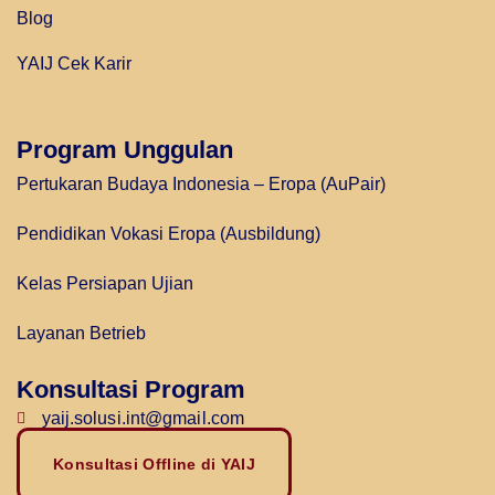
Blog
YAIJ Cek Karir
Program Unggulan
Pertukaran Budaya Indonesia – Eropa (AuPair)
Pendidikan Vokasi Eropa (Ausbildung)
Kelas Persiapan Ujian
Layanan Betrieb
Konsultasi Program
yaij.solusi.int@gmail.com
Konsultasi Offline di YAIJ