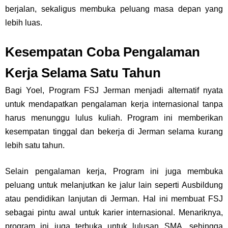
berjalan, sekaligus membuka peluang masa depan yang
lebih luas.
Kesempatan Coba Pengalaman
Kerja Selama Satu Tahun
Bagi Yoel, Program FSJ Jerman menjadi alternatif nyata
untuk mendapatkan pengalaman kerja internasional tanpa
harus menunggu lulus kuliah. Program ini memberikan
kesempatan tinggal dan bekerja di Jerman selama kurang
lebih satu tahun.
Selain pengalaman kerja, Program ini juga membuka
peluang untuk melanjutkan ke jalur lain seperti Ausbildung
atau pendidikan lanjutan di Jerman. Hal ini membuat FSJ
sebagai pintu awal untuk karier internasional. Menariknya,
program ini juga terbuka untuk lulusan SMA, sehingga