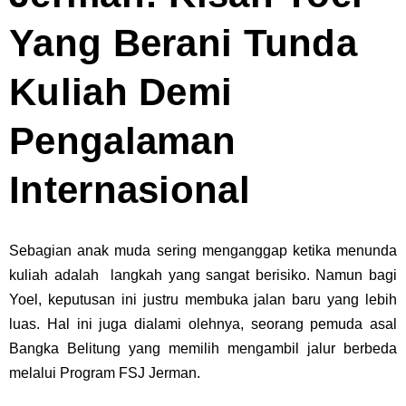
Yang Berani Tunda
Kuliah Demi
Pengalaman
Internasional
Sebagian anak muda sering menganggap ketika menunda
kuliah adalah langkah yang sangat berisiko. Namun bagi
Yoel, keputusan ini justru membuka jalan baru yang lebih
luas. Hal ini juga dialami olehnya, seorang pemuda asal
Bangka Belitung yang memilih mengambil jalur berbeda
melalui Program FSJ Jerman.