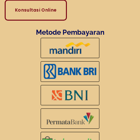
Konsultasi Online
Metode Pembayaran