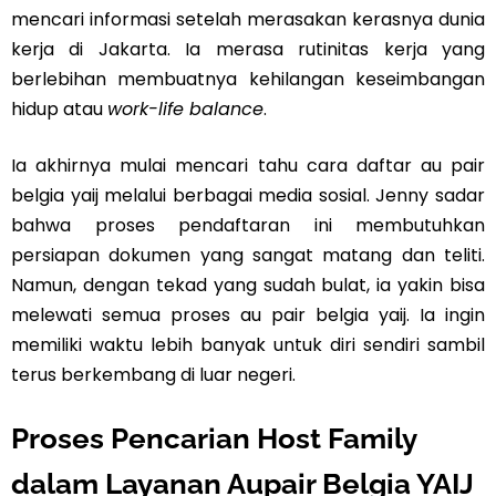
mencari informasi setelah merasakan kerasnya dunia
kerja di Jakarta. Ia merasa rutinitas kerja yang
berlebihan membuatnya kehilangan keseimbangan
hidup atau
work-life balance
.
Ia akhirnya mulai mencari tahu cara daftar au pair
belgia yaij melalui berbagai media sosial. Jenny sadar
bahwa proses pendaftaran ini membutuhkan
persiapan dokumen yang sangat matang dan teliti.
Namun, dengan tekad yang sudah bulat, ia yakin bisa
melewati semua proses au pair belgia yaij. Ia ingin
memiliki waktu lebih banyak untuk diri sendiri sambil
terus berkembang di luar negeri.
Proses Pencarian Host Family
dalam Layanan Aupair Belgia YAIJ