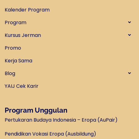
Kalender Program
Program
Kursus Jerman
Promo
Kerja Sama
Blog
YAIJ Cek Karir
Program Unggulan
Pertukaran Budaya Indonesia – Eropa (AuPair)
Pendidikan Vokasi Eropa (Ausbildung)