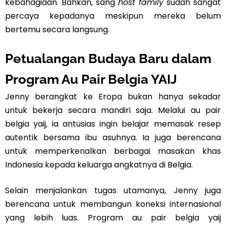
kebahagiaan. Bahkan, sang
host family
sudah sangat
percaya kepadanya meskipun mereka belum
bertemu secara langsung.
Petualangan Budaya Baru dalam
Program Au Pair Belgia YAIJ
Jenny berangkat ke Eropa bukan hanya sekadar
untuk bekerja secara mandiri saja. Melalui au pair
belgia yaij, ia antusias ingin belajar memasak resep
autentik bersama ibu asuhnya. Ia juga berencana
untuk memperkenalkan berbagai masakan khas
Indonesia kepada keluarga angkatnya di Belgia.
Selain menjalankan tugas utamanya, Jenny juga
berencana untuk membangun koneksi internasional
yang lebih luas. Program au pair belgia yaij