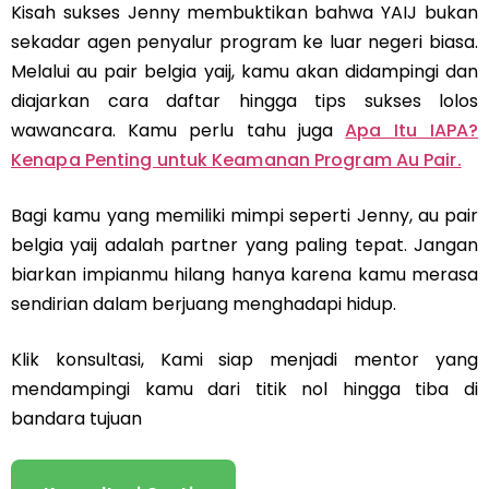
Kisah sukses Jenny membuktikan bahwa YAIJ bukan
sekadar agen penyalur program ke luar negeri biasa.
Melalui au pair belgia yaij, kamu akan didampingi dan
diajarkan cara daftar hingga tips sukses lolos
wawancara. Kamu perlu tahu juga
Apa Itu IAPA?
Kenapa Penting untuk Keamanan Program Au Pair.
Bagi kamu yang memiliki mimpi seperti Jenny, au pair
belgia yaij adalah partner yang paling tepat. Jangan
biarkan impianmu hilang hanya karena kamu merasa
sendirian dalam berjuang menghadapi hidup.
Klik konsultasi, Kami siap menjadi mentor yang
mendampingi kamu dari titik nol hingga tiba di
bandara tujuan