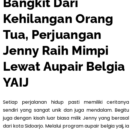
Bangkit Dari
Kehilangan Orang
Tua, Perjuangan
Jenny Raih Mimpi
Lewat Aupair Belgia
YAIJ
Setiap perjalanan hidup pasti memiliki ceritanya
sendiri yang sangat unik dan juga mendalam. Begitu
juga dengan kisah luar biasa milik Jenny yang berasal
dari kota Sidoarjo. Melalui program aupair belgia yaij, ia