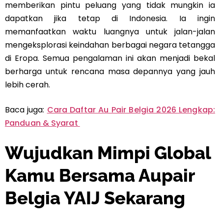
memberikan pintu peluang yang tidak mungkin ia
dapatkan jika tetap di Indonesia. Ia ingin
memanfaatkan waktu luangnya untuk jalan-jalan
mengeksplorasi keindahan berbagai negara tetangga
di Eropa. Semua pengalaman ini akan menjadi bekal
berharga untuk rencana masa depannya yang jauh
lebih cerah.
Baca juga:
Cara Daftar Au Pair Belgia 2026 Lengkap:
Panduan & Syarat
Wujudkan Mimpi Global
Kamu Bersama Aupair
Belgia YAIJ Sekarang