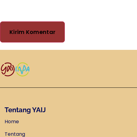
saya berikutnya.
Tentang YAIJ
Home
Tentang