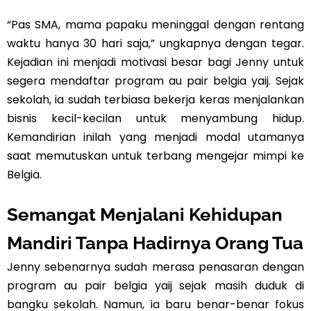
“Pas SMA, mama papaku meninggal dengan rentang
waktu hanya 30 hari saja,” ungkapnya dengan tegar.
Kejadian ini menjadi motivasi besar bagi Jenny untuk
segera mendaftar program au pair belgia yaij. Sejak
sekolah, ia sudah terbiasa bekerja keras menjalankan
bisnis kecil-kecilan untuk menyambung hidup.
Kemandirian inilah yang menjadi modal utamanya
saat memutuskan untuk terbang mengejar mimpi ke
Belgia.
Semangat Menjalani Kehidupan
Mandiri Tanpa Hadirnya Orang Tua
Jenny sebenarnya sudah merasa penasaran dengan
program au pair belgia yaij sejak masih duduk di
bangku sekolah. Namun, ia baru benar-benar fokus