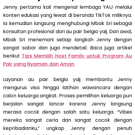
Jenny pertama kali mengenal lembaga YAIJ melalui
konten edukasi yang lewat di beranda TikTok miliknya.
Ia kemudian langsung menghubungi Mbak Sri sebagai
konsultan profesional dari au pair belgia yaij. Dari awal,
Mbak Sri menemani setiap langkah Jenny dengan
sangat sabar dan juga mendetail. Baca juga artikel
berikut
Tips Memilih Host Family untuk Program Au
Pair yang Nyaman dan Aman
Layanan au pair belgia yaij membantu Jenny
mengurus visa hingga latihan wawancara dengan
calon keluarga angkat. Proses pemilihan keluarga pun
berjalan sangat lancar karena Jenny langsung
merasa cocok dengan salah satu keluarga. “Vibes
mereka sangat ceria dan sangat cocok dengan
kepribadianku,” ungkap Jenny dengan penuh