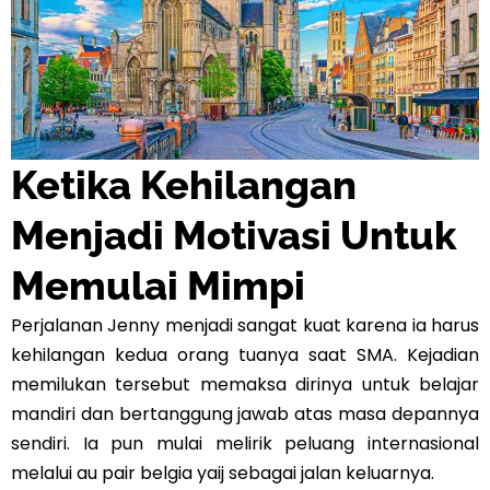
Ketika Kehilangan
Menjadi Motivasi Untuk
Memulai Mimpi
Perjalanan Jenny menjadi sangat kuat karena ia harus
kehilangan kedua orang tuanya saat SMA. Kejadian
memilukan tersebut memaksa dirinya untuk belajar
mandiri dan bertanggung jawab atas masa depannya
sendiri. Ia pun mulai melirik peluang internasional
melalui au pair belgia yaij sebagai jalan keluarnya.