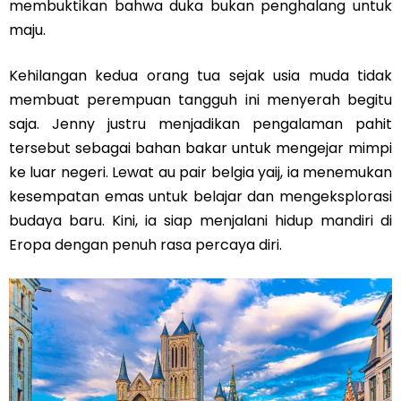
membuktikan bahwa duka bukan penghalang untuk
maju.
Kehilangan kedua orang tua sejak usia muda tidak
membuat perempuan tangguh ini menyerah begitu
saja. Jenny justru menjadikan pengalaman pahit
tersebut sebagai bahan bakar untuk mengejar mimpi
ke luar negeri. Lewat au pair belgia yaij, ia menemukan
kesempatan emas untuk belajar dan mengeksplorasi
budaya baru. Kini, ia siap menjalani hidup mandiri di
Eropa dengan penuh rasa percaya diri.