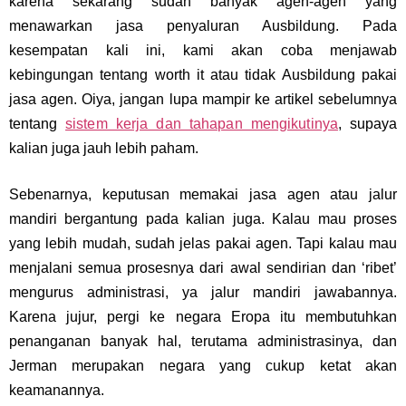
karena sekarang sudah banyak agen-agen yang
menawarkan jasa penyaluran Ausbildung. Pada
kesempatan kali ini, kami akan coba menjawab
kebingungan tentang worth it atau tidak Ausbildung pakai
jasa agen. Oiya, jangan lupa mampir ke artikel sebelumnya
tentang
sistem kerja dan tahapan mengikutinya
, supaya
kalian juga jauh lebih paham.
Sebenarnya, keputusan memakai jasa agen atau jalur
mandiri bergantung pada kalian juga. Kalau mau proses
yang lebih mudah, sudah jelas pakai agen. Tapi kalau mau
menjalani semua prosesnya dari awal sendirian dan ‘ribet’
mengurus administrasi, ya jalur mandiri jawabannya.
Karena jujur, pergi ke negara Eropa itu membutuhkan
penanganan banyak hal, terutama administrasinya, dan
Jerman merupakan negara yang cukup ketat akan
keamanannya.