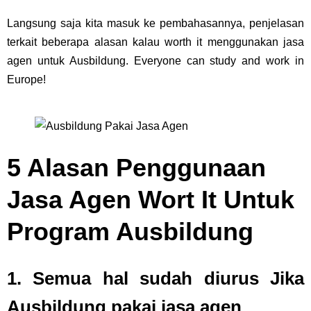
Langsung saja kita masuk ke pembahasannya, penjelasan
terkait beberapa alasan kalau worth it menggunakan jasa
agen untuk Ausbildung. Everyone can study and work in
Europe!
5 Alasan Penggunaan
Jasa Agen Wort It Untuk
Program Ausbildung
1.
Semua hal sudah diurus Jika
Ausbildung pakai jasa agen