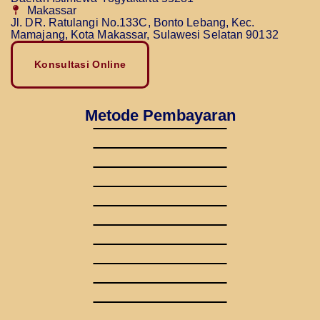
Makassar
Jl. DR. Ratulangi No.133C, Bonto Lebang, Kec.
Mamajang, Kota Makassar, Sulawesi Selatan 90132
Konsultasi Online
Metode Pembayaran