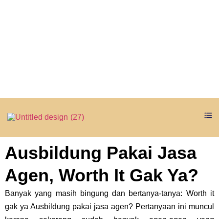
Ausbildung Pakai Jasa
Agen, Worth It Gak Ya?
Banyak yang masih bingung dan bertanya-tanya: Worth it
gak ya Ausbildung pakai jasa agen? Pertanyaan ini muncul