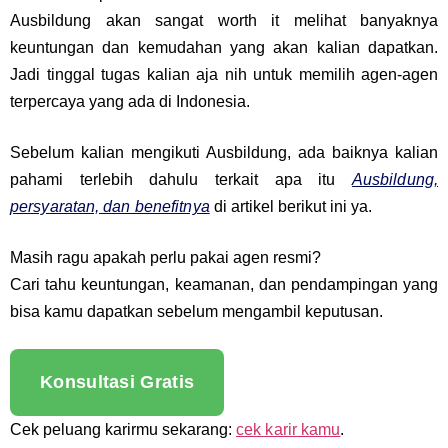
Ausbildung akan sangat worth it melihat banyaknya
keuntungan dan kemudahan yang akan kalian dapatkan.
Jadi tinggal tugas kalian aja nih untuk memilih agen-agen
terpercaya yang ada di Indonesia.
Sebelum kalian mengikuti Ausbildung, ada baiknya kalian
pahami terlebih dahulu terkait apa itu
Ausbildung,
persyaratan, dan benefitnya
di artikel berikut ini ya.
Masih ragu apakah perlu pakai agen resmi?
Cari tahu keuntungan, keamanan, dan pendampingan yang
bisa kamu dapatkan sebelum mengambil keputusan.
Konsultasi Gratis
Cek peluang karirmu sekarang:
cek karir kamu
.