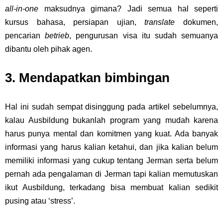
all-in-one
maksudnya gimana? Jadi semua hal seperti
kursus bahasa, persiapan ujian,
translate
dokumen,
pencarian
betrieb
, pengurusan visa itu sudah semuanya
dibantu oleh pihak agen.
3. Mendapatkan bimbingan
Hal ini sudah sempat disinggung pada artikel sebelumnya,
kalau Ausbildung bukanlah program yang mudah karena
harus punya mental dan komitmen yang kuat. Ada banyak
informasi yang harus kalian ketahui, dan jika kalian belum
memiliki informasi yang cukup tentang Jerman serta belum
pernah ada pengalaman di Jerman tapi kalian memutuskan
ikut Ausbildung, terkadang bisa membuat kalian sedikit
pusing atau ‘stress’.