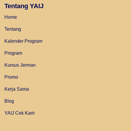
Tentang YAIJ
Home
Tentang
Kalender Program
Program
Kursus Jerman
Promo
Kerja Sama
Blog
YAIJ Cek Karir