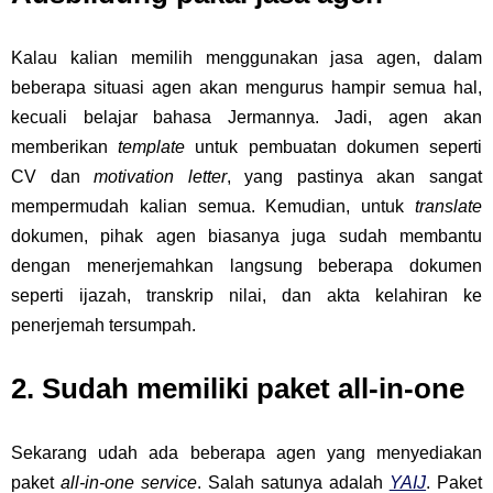
Kalau kalian memilih menggunakan jasa agen, dalam
beberapa situasi agen akan mengurus hampir semua hal,
kecuali belajar bahasa Jermannya. Jadi, agen akan
memberikan
template
untuk pembuatan dokumen seperti
CV dan
motivation letter
, yang pastinya akan sangat
mempermudah kalian semua. Kemudian, untuk
translate
dokumen, pihak agen biasanya juga sudah membantu
dengan menerjemahkan langsung beberapa dokumen
seperti ijazah, transkrip nilai, dan akta kelahiran ke
penerjemah tersumpah.
2. Sudah memiliki paket all-in-one
Sekarang udah ada beberapa agen yang menyediakan
paket
all-in-one service
. Salah satunya adalah
YAIJ
. Paket