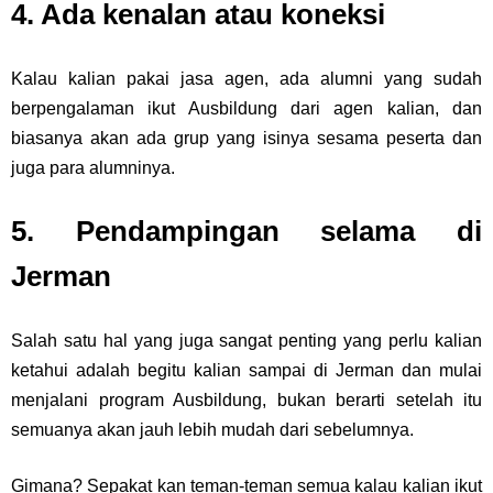
4. Ada kenalan atau koneksi
Kalau kalian pakai jasa agen, ada alumni yang sudah
berpengalaman ikut Ausbildung dari agen kalian, dan
biasanya akan ada grup yang isinya sesama peserta dan
juga para alumninya.
5. Pendampingan selama di
Jerman
Salah satu hal yang juga sangat penting yang perlu kalian
ketahui adalah begitu kalian sampai di Jerman dan mulai
menjalani program Ausbildung, bukan berarti setelah itu
semuanya akan jauh lebih mudah dari sebelumnya.
Gimana? Sepakat kan teman-teman semua kalau kalian ikut