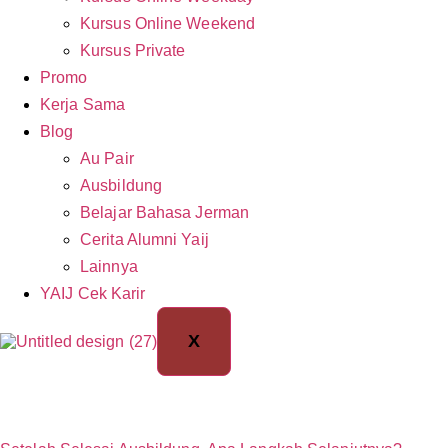
Kursus Online Weekend
Kursus Private
Promo
Kerja Sama
Blog
Au Pair
Ausbildung
Belajar Bahasa Jerman
Cerita Alumni Yaij
Lainnya
YAIJ Cek Karir
X