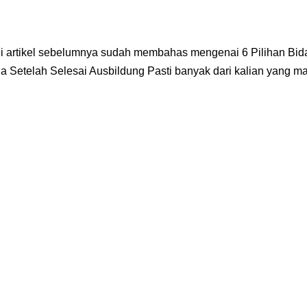
ui artikel sebelumnya sudah membahas mengenai 6 Pilihan Bid
a Setelah Selesai Ausbildung Pasti banyak dari kalian yang mas