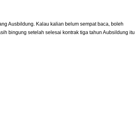
ang Ausbildung. Kalau kalian belum sempat baca, boleh
ih bingung setelah selesai kontrak tiga tahun Aubsildung itu