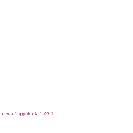
timewa Yogyakarta 55281