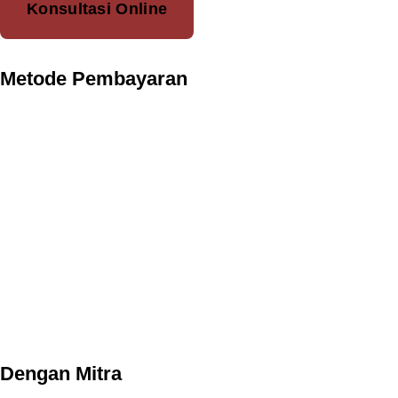
Konsultasi Online
Metode Pembayaran
Dengan Mitra