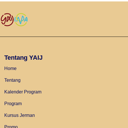
Tentang YAIJ
Home
Tentang
Kalender Program
Program
Kursus Jerman
Promo