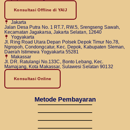
Konsultasi Offline di YAIJ
Jakarta
Jalan Desa Putra No. 1 RT.7, RW.5, Srengseng Sawah,
Kecamatan Jagakarsa, Jakarta Selatan, 12640
Yogyakarta
Jl. Ring Road Utara Depan Polsek Depok Timur No.78,
Ngropoh, Condongcatur, Kec. Depok, Kabupaten Sleman,
Daerah Istimewa Yogyakarta 55281
Makassar
Jl. DR. Ratulangi No.133C, Bonto Lebang, Kec.
Mamajang, Kota Makassar, Sulawesi Selatan 90132
Konsultasi Online
Metode Pembayaran