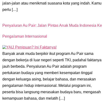
jalan-jalan atau menikmati suasana kota yang indah. Kamu
perlu […]
Penyaluran Au Pair: Jalan Pintas Anak Muda Indonesia Ke
Pengalaman Internasional
Banyak anak muda berpikir ikut program Au Pair sama
dengan bekerja di luar negeri seperti TKI, padahal faktanya
jauh berbeda. Penyaluran Au Pair adalah program
pertukaran budaya yang memberi kesempatan tinggal
dengan keluarga asing, belajar bahasa, dan merasakan
pengalaman hidup internasional. Melalui program ini,
peserta bisa langsung merasakan budaya baru, mengasah
kemampuan bahasa, dan melatih […]