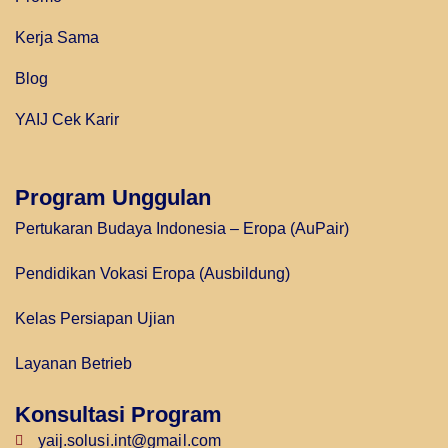
Kerja Sama
Blog
YAIJ Cek Karir
Program Unggulan
Pertukaran Budaya Indonesia – Eropa (AuPair)
Pendidikan Vokasi Eropa (Ausbildung)
Kelas Persiapan Ujian
Layanan Betrieb
Konsultasi Program
yaij.solusi.int@gmail.com