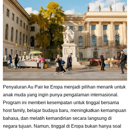
Penyaluran Au Pair ke Eropa menjadi pilihan menarik untuk
anak muda yang ingin punya pengalaman internasional.
Program ini memberi kesempatan untuk tinggal bersama
host family, belajar budaya baru, meningkatkan kemampuan
bahasa, dan melatih kemandirian secara langsung di
negara tujuan. Namun, tinggal di Eropa bukan hanya soal