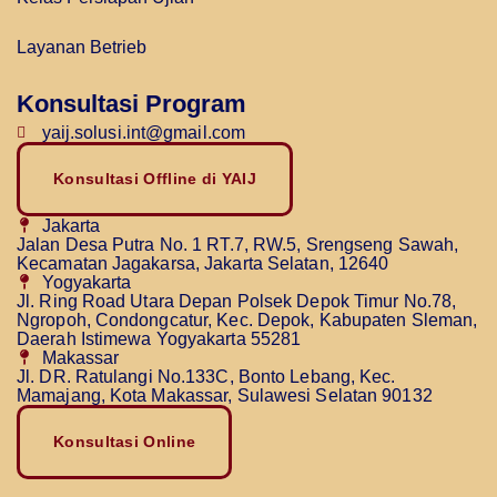
Layanan Betrieb
Konsultasi Program
yaij.solusi.int@gmail.com
Konsultasi Offline di YAIJ
Jakarta
Jalan Desa Putra No. 1 RT.7, RW.5, Srengseng Sawah,
Kecamatan Jagakarsa, Jakarta Selatan, 12640
Yogyakarta
Jl. Ring Road Utara Depan Polsek Depok Timur No.78,
Ngropoh, Condongcatur, Kec. Depok, Kabupaten Sleman,
Daerah Istimewa Yogyakarta 55281
Makassar
Jl. DR. Ratulangi No.133C, Bonto Lebang, Kec.
Mamajang, Kota Makassar, Sulawesi Selatan 90132
Konsultasi Online