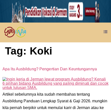
Tag:
Koki
Apa Itu Ausbildung? Pengertian Dan Keuntungannya
Artikel sebelumnya kita sudah membahas tentang
Ausbildung Panduan Lengkap Syarat & Gaji 2026. mungkin
kita pernah berpikir untuk memulai karir di Jerman atau ke