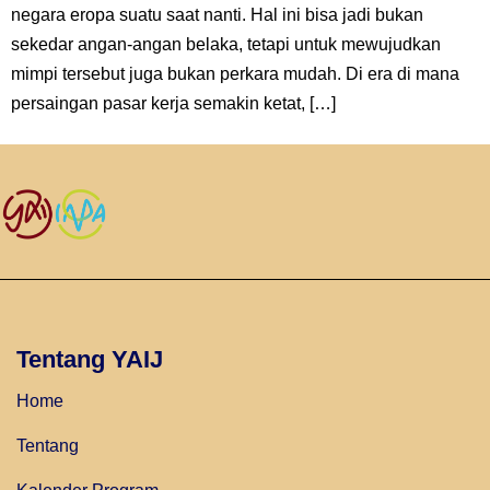
negara eropa suatu saat nanti. Hal ini bisa jadi bukan
sekedar angan-angan belaka, tetapi untuk mewujudkan
mimpi tersebut juga bukan perkara mudah. Di era di mana
persaingan pasar kerja semakin ketat, […]
Tentang YAIJ
Home
Tentang