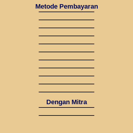
Metode Pembayaran
Dengan Mitra