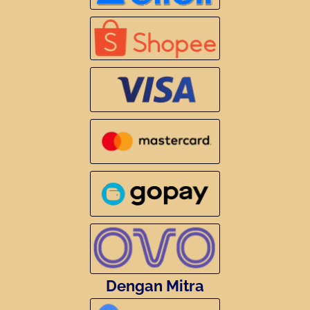
Dengan Mitra