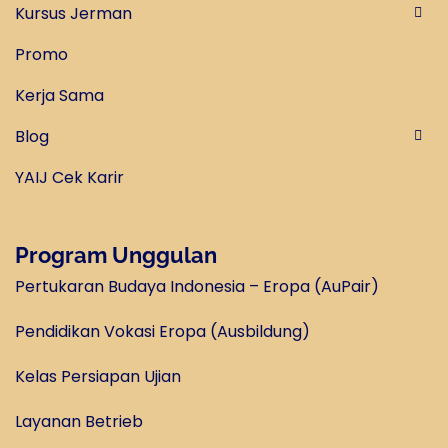
Kursus Jerman
Promo
Kerja Sama
Blog
YAIJ Cek Karir
Program Unggulan
Pertukaran Budaya Indonesia – Eropa (AuPair)
Pendidikan Vokasi Eropa (Ausbildung)
Kelas Persiapan Ujian
Layanan Betrieb