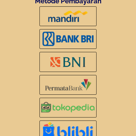
Metode Pembayaran