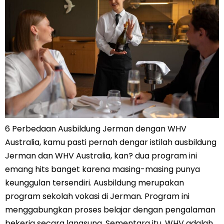
6 Perbedaan Ausbildung Jerman dengan WHV
Australia, kamu pasti pernah dengar istilah ausbildung
Jerman dan WHV Australia, kan? dua program ini
emang hits banget karena masing-masing punya
keunggulan tersendiri. Ausbildung merupakan
program sekolah vokasi di Jerman. Program ini
menggabungkan proses belajar dengan pengalaman
bekerja secara langsung. Sementara itu, WHV adalah