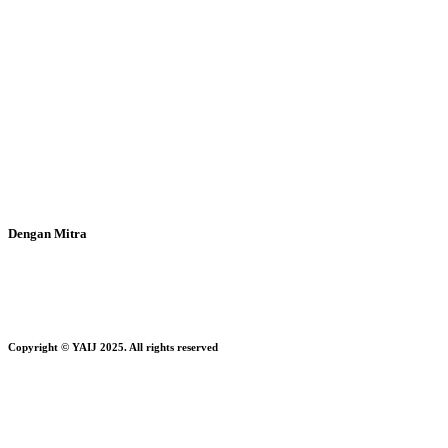
Dengan Mitra
Copyright © YAIJ 2025. All rights reserved