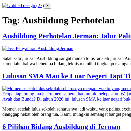
X
Tag:
Ausbildung Perhotelan
Ausbildung Perhotelan Jerman: Jalur Pal
Salah satu jurusan Ausbildung sangat mudah lolos adalah jurusan Aus
kamu tahu bahwa beberapa bidang teknis memiliki tingkat persaingan
Lulusan SMA Mau ke Luar Negeri Tapi Ti
Momen setelah lulus sekolah seharusnya jadi waktu yang paling excit
dianggap nekat oleh orang tua. Kamu mungkin semangat banget pen
6 Pilihan Bidang Ausbildung di Jerman