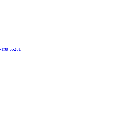
karta 55281