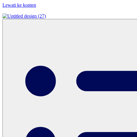
Lewati ke konten