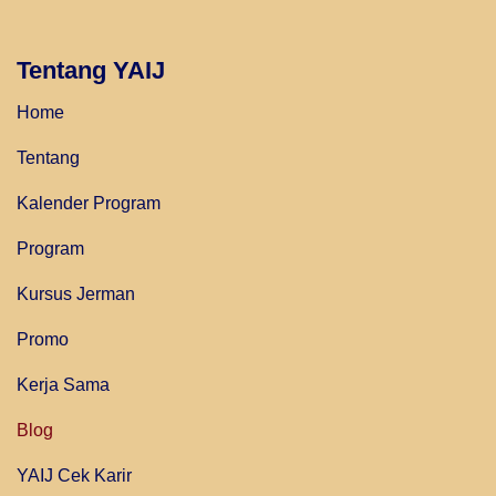
Tentang YAIJ
Home
Tentang
Kalender Program
Program
Kursus Jerman
Promo
Kerja Sama
Blog
YAIJ Cek Karir