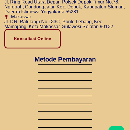
Jl. Ring Road Utara Depan Polsek Depok Timur No.78,
Ngropoh, Condongcatur, Kec. Depok, Kabupaten Sleman,
Daerah Istimewa Yogyakarta 55281
Makassar
Jl. DR. Ratulangi No.133C, Bonto Lebang, Kec.
Mamajang, Kota Makassar, Sulawesi Selatan 90132
Konsultasi Online
Metode Pembayaran