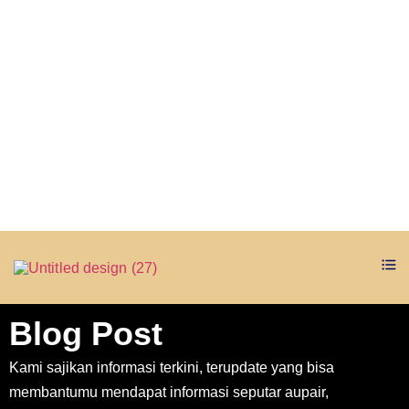
Blog Post
Kami sajikan informasi terkini, terupdate yang bisa
membantumu mendapat informasi seputar aupair,