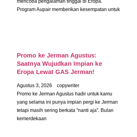
mencoba pengalaman tinggal di Eropa.
Program Aupair memberikan kesempatan untuk
Promo ke Jerman Agustus:
Saatnya Wujudkan Impian ke
Eropa Lewat GAS Jerman!
Agustus 3, 2026
copywriter
Promo ke Jerman Agustus hadir untuk kamu
yang selama ini punya impian pergi ke Jerman
tetapi masih sering berkata “nanti aja”. Bulan
kemerdekaan