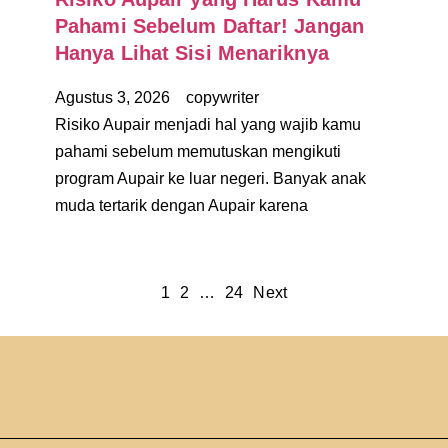
Pahami Sebelum Daftar! Jangan
Hanya Lihat Sisi Menariknya
Agustus 3, 2026
copywriter
Risiko Aupair menjadi hal yang wajib kamu
pahami sebelum memutuskan mengikuti
program Aupair ke luar negeri. Banyak anak
muda tertarik dengan Aupair karena
1
2
…
24
Next