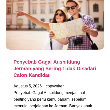
Penyebab Gagal Ausbildung
Jerman yang Sering Tidak Disadari
Calon Kandidat
Agustus 5, 2026
copywriter
Penyebab Gagal Ausbildung menjadi hal
penting yang perlu kamu pahami sebelum
memulai perjalanan ke Jerman. Banyak anak