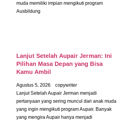
muda memiliki impian mengikuti program
Ausbildung
Lanjut Setelah Aupair Jerman: Ini
Pilihan Masa Depan yang Bisa
Kamu Ambil
Agustus 5, 2026
copywriter
Lanjut Setelah Aupair Jerman menjadi
pertanyaan yang sering muncul dari anak muda
yang ingin mengikuti program Aupair. Banyak
yang mengira Aupair hanya menjadi