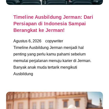
Timeline Ausbildung Jerman: Dari
Persiapan di Indonesia Sampai
Berangkat ke Jerman!
Agustus 6, 2026
copywriter
Timeline Ausbildung Jerman menjadi hal
penting yang perlu kamu pahami sebelum
memulai perjalanan menuju karier di Jerman.
Banyak anak muda tertarik mengikuti
Ausbildung