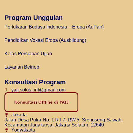
Program Unggulan
Pertukaran Budaya Indonesia – Eropa (AuPair)
Pendidikan Vokasi Eropa (Ausbildung)
Kelas Persiapan Ujian
Layanan Betrieb
Konsultasi Program
yaij.solusi.int@gmail.com
Konsultasi Offline di YAIJ
Jakarta
Jalan Desa Putra No. 1 RT.7, RW.5, Srengseng Sawah,
Kecamatan Jagakarsa, Jakarta Selatan, 12640
Yogyakarta