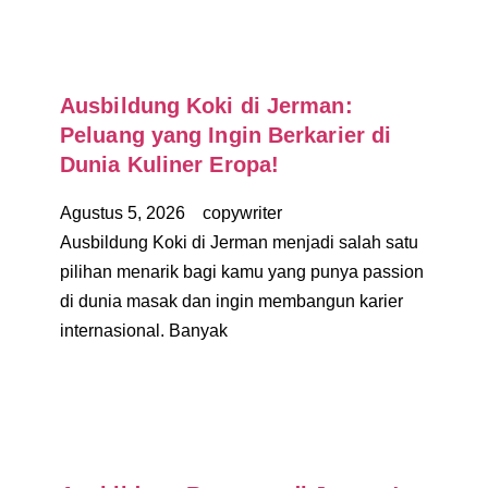
Ausbildung Koki di Jerman:
Peluang yang Ingin Berkarier di
Dunia Kuliner Eropa!
Agustus 5, 2026
copywriter
Ausbildung Koki di Jerman menjadi salah satu
pilihan menarik bagi kamu yang punya passion
di dunia masak dan ingin membangun karier
internasional. Banyak