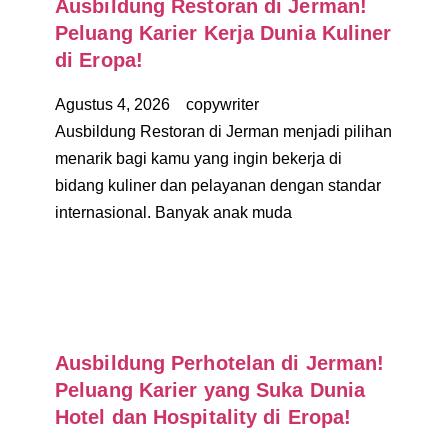
Ausbildung Restoran di Jerman!
Peluang Karier Kerja Dunia Kuliner
di Eropa!
Agustus 4, 2026
copywriter
Ausbildung Restoran di Jerman menjadi pilihan
menarik bagi kamu yang ingin bekerja di
bidang kuliner dan pelayanan dengan standar
internasional. Banyak anak muda
Ausbildung Perhotelan di Jerman!
Peluang Karier yang Suka Dunia
Hotel dan Hospitality di Eropa!