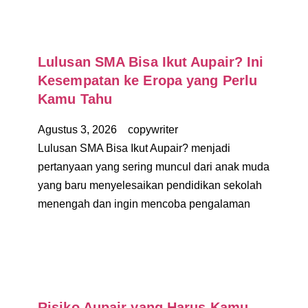
Lulusan SMA Bisa Ikut Aupair? Ini
Kesempatan ke Eropa yang Perlu
Kamu Tahu
Agustus 3, 2026
copywriter
Lulusan SMA Bisa Ikut Aupair? menjadi
pertanyaan yang sering muncul dari anak muda
yang baru menyelesaikan pendidikan sekolah
menengah dan ingin mencoba pengalaman
Risiko Aupair yang Harus Kamu