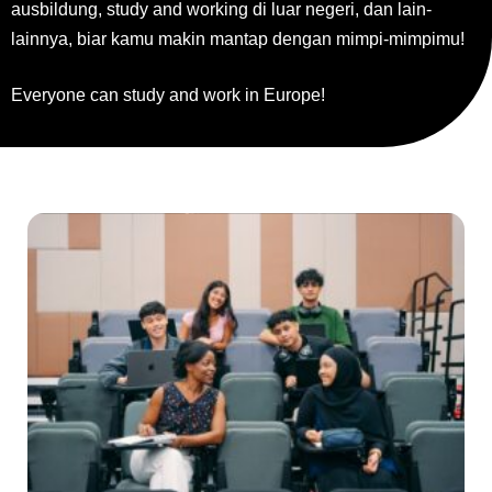
ausbildung, study and working di luar negeri, dan lain-
lainnya, biar kamu makin mantap dengan mimpi-mimpimu!
Everyone can study and work in Europe!