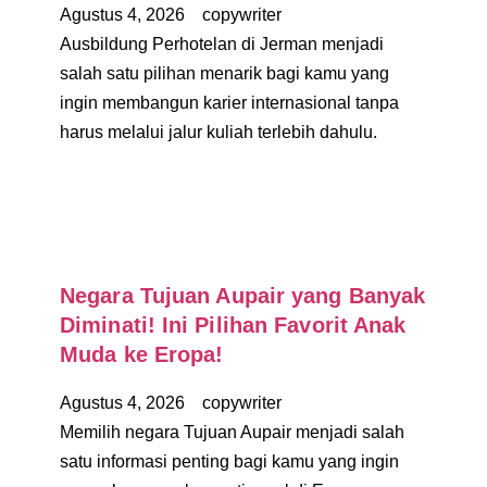
Agustus 4, 2026
copywriter
Ausbildung Perhotelan di Jerman menjadi
salah satu pilihan menarik bagi kamu yang
ingin membangun karier internasional tanpa
harus melalui jalur kuliah terlebih dahulu.
Negara Tujuan Aupair yang Banyak
Diminati! Ini Pilihan Favorit Anak
Muda ke Eropa!
Agustus 4, 2026
copywriter
Memilih negara Tujuan Aupair menjadi salah
satu informasi penting bagi kamu yang ingin